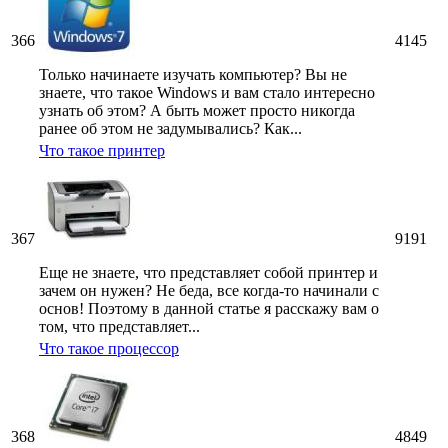
366
4145
Только начинаете изучать компьютер? Вы не
знаете, что такое Windows и вам стало интересно
узнать об этом? А быть может просто никогда
ранее об этом не задумывались? Как...
Что такое принтер
367
9191
Еще не знаете, что представляет собой принтер и
зачем он нужен? Не беда, все когда-то начинали с
основ! Поэтому в данной статье я расскажу вам о
том, что представляет...
Что такое процессор
368
4849