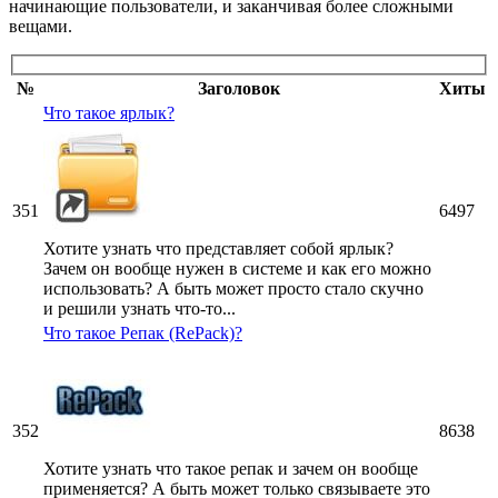
начинающие пользователи, и заканчивая более сложными
вещами.
№
Заголовок
Хиты
Что такое ярлык?
351
6497
Хотите узнать что представляет собой ярлык?
Зачем он вообще нужен в системе и как его можно
использовать? А быть может просто стало скучно
и решили узнать что-то...
Что такое Репак (RePack)?
352
8638
Хотите узнать что такое репак и зачем он вообще
применяется? А быть может только связываете это