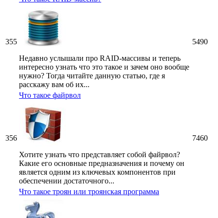
355
5490
Недавно услышали про RAID-массивы и теперь
интересно узнать что это такое и зачем оно вообще
нужно? Тогда читайте данную статью, где я
расскажу вам об их...
Что такое файрвол
356
7460
Хотите узнать что представляет собой файрвол?
Какие его основные предназначения и почему он
является одним из ключевых компонентов при
обеспечении достаточного...
Что такое троян или троянская программа