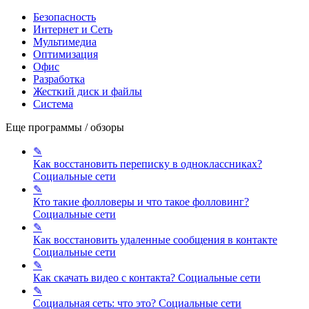
Безопасность
Интернет и Сеть
Мультимедиа
Оптимизация
Офис
Разработка
Жесткий диск и файлы
Система
Еще программы / обзоры
✎
Как восстановить переписку в одноклассниках?
Социальные сети
✎
Кто такие фолловеры и что такое фолловинг?
Социальные сети
✎
Как восстановить удаленные сообщения в контакте
Социальные сети
✎
Как скачать видео с контакта?
Социальные сети
✎
Социальная сеть: что это?
Социальные сети