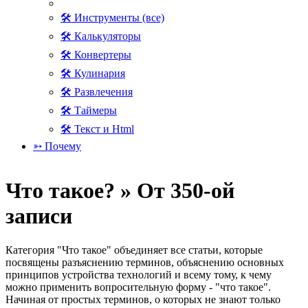
🛠 Инструменты (все)
🛠 Калькуляторы
🛠 Конвертеры
🛠 Кулинария
🛠 Развлечения
🛠 Таймеры
🛠 Текст и Html
➳ Почему
Что такое? » От 350-ой
записи
Категория "Что такое" объединяет все статьи, которые
посвящены разъяснению терминов, объяснению основных
принципов устройства технологий и всему тому, к чему
можно применить вопросительную форму - "что такое".
Начиная от простых терминов, о которых не знают только