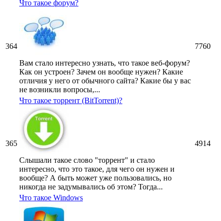
Что такое форум?
364
7760
Вам стало интересно узнать, что такое веб-форум?
Как он устроен? Зачем он вообще нужен? Какие
отличия у него от обычного сайта? Какие бы у вас
не возникли вопросы,...
Что такое торрент (BitTorrent)?
365
4914
Слышали такое слово "торрент" и стало
интересно, что это такое, для чего он нужен и
вообще? А быть может уже пользовались, но
никогда не задумывались об этом? Тогда...
Что такое Windows