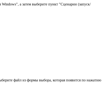
Windows", а затем выберите пункт "Сценарии (запуск/
ыберите файл из формы выбора, которая появится по нажатию