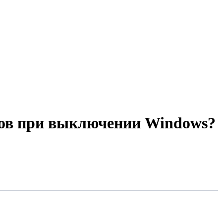
тов при выключении Windows?