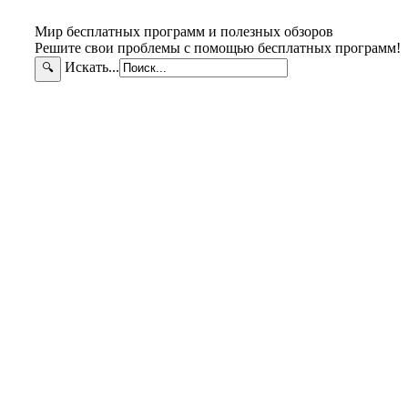
Мир бесплатных программ и полезных обзоров
Решите свои проблемы с помощью бесплатных программ!
Искать...
🔍