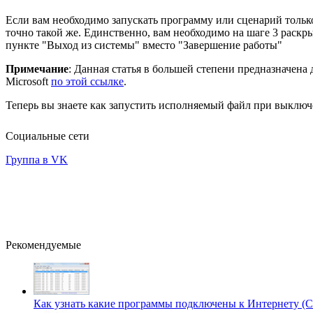
Если вам необходимо запускать программу или сценарий только
точно такой же. Единственно, вам необходимо на шаге 3 раск
пункте "Выход из системы" вместо "Завершение работы"
Примечание
: Данная статья в большей степени предназначен
Microsoft
по этой ссылке
.
Теперь вы знаете как запустить исполняемый файл при выключ
Социальные сети
Группа в VK
Рекомендуемые
Как узнать какие программы подключены к Интернету (Cu