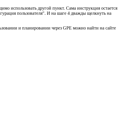
димо использовать другой пункт. Сама инструкция остается
гурация пользователя". И на шаге 4 дважды щелкнуть на
льзовании и планировании через GPE можно найти на сайте