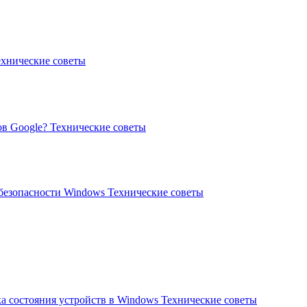
ехнические советы
ов Google?
Технические советы
 безопасности Windows
Технические советы
а состояния устройств в Windows
Технические советы