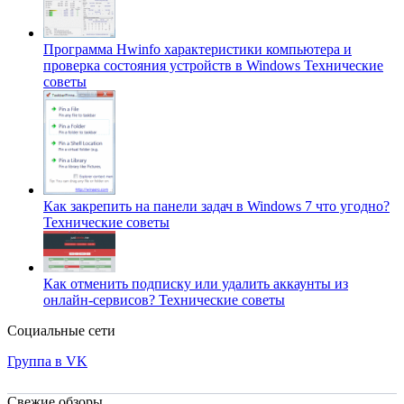
Программа Hwinfo характеристики компьютера и
проверка состояния устройств в Windows
Технические
советы
Как закрепить на панели задач в Windows 7 что угодно?
Технические советы
Как отменить подписку или удалить аккаунты из
онлайн-сервисов?
Технические советы
Социальные сети
Группа в VK
Свежие обзоры