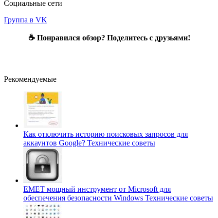
Социальные сети
Группа в VK
☕ Понравился обзор? Поделитесь с друзьями!
Рекомендуемые
Как отключить историю поисковых запросов для
аккаунтов Google?
Технические советы
EMET мощный инструмент от Microsoft для
обеспечения безопасности Windows
Технические советы