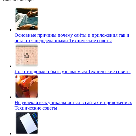
Основные причины почему сайты и приложения так и
остаются недоделанными
Технические советы
Логотип должен быть узнаваемым
Технические советы
Не увлекайтесь уникальностью в сайтах и приложениях
Технические советы