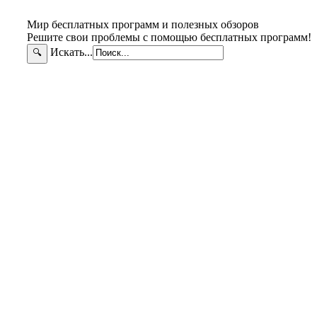
Мир бесплатных программ и полезных обзоров
Решите свои проблемы с помощью бесплатных программ!
Искать...
🔍