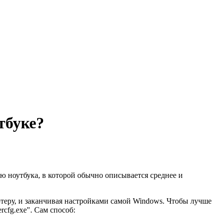
тбуке?
ю ноутбука, в которой обычно описывается среднее и
ютеру, и заканчивая настройками самой Windows. Чтобы лучше
cfg.exe". Сам способ: