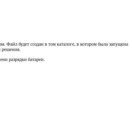
ом. Файл будет создан в том каталоге, в котором была запущена
ы решения.
ени разрядки батареи.