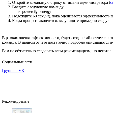
Откройте командную строку от имени администратора (
с
Введите следующую команду:
powercfg –energy
Подождите 60 секунд, пока оценивается эффективность 
Когда процесс закончится, вы увидите примерно следующ
В рамках оценки эффективности, будет создан файл отчет с наз
команда. В данном отчете достаточно подробно описываются в
Вам не обязательно следовать всем рекомендациям, но некотор
Социальные сети
Группа в VK
Рекомендуемые