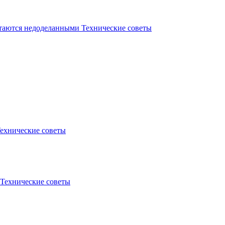
стаются недоделанными
Технические советы
ехнические советы
Технические советы