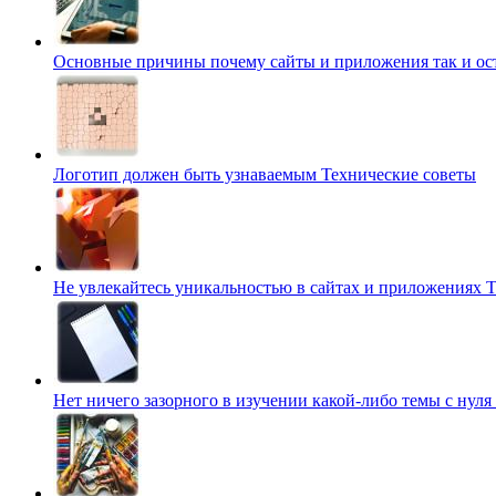
Основные причины почему сайты и приложения так и о
Логотип должен быть узнаваемым
Технические советы
Не увлекайтесь уникальностью в сайтах и приложениях
Т
Нет ничего зазорного в изучении какой-либо темы с нуля