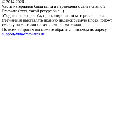
© 2014-2026
Часть материалов была взята и переведена с сайта Gizmo’s
Freeware (эххх, такой ресурс был...)
Убедительная просьба, при копировании материалов с ida-
freewares.ru выставлять прямую индексируемую (index, follow)
ссылку на сайт или на конкретный материал
По всем вопросам вы можете обратится письмом по адресу
support@ida-freewares.ru