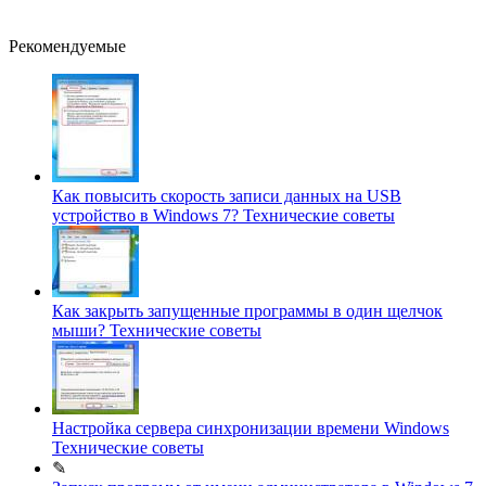
Рекомендуемые
Как повысить скорость записи данных на USB
устройство в Windows 7?
Технические советы
Как закрыть запущенные программы в один щелчок
мыши?
Технические советы
Настройка сервера синхронизации времени Windows
Технические советы
✎