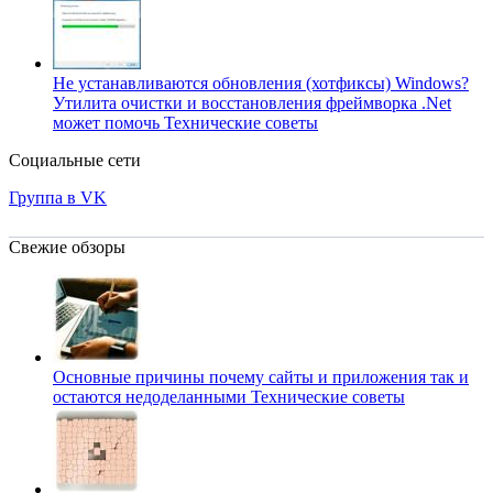
Не устанавливаются обновления (хотфиксы) Windows?
Утилита очистки и восстановления фреймворка .Net
может помочь
Технические советы
Социальные сети
Группа в VK
Свежие обзоры
Основные причины почему сайты и приложения так и
остаются недоделанными
Технические советы