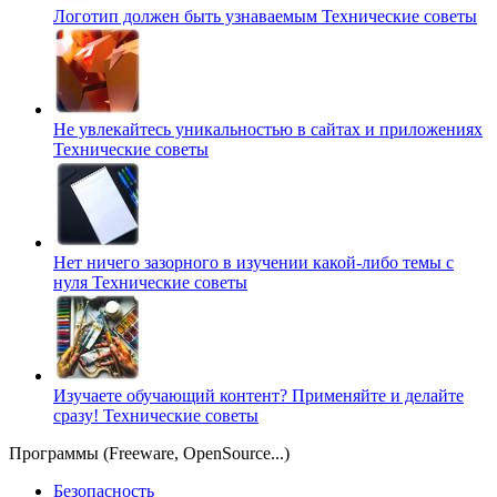
Логотип должен быть узнаваемым
Технические советы
Не увлекайтесь уникальностью в сайтах и приложениях
Технические советы
Нет ничего зазорного в изучении какой-либо темы с
нуля
Технические советы
Изучаете обучающий контент? Применяйте и делайте
сразу!
Технические советы
Программы (Freeware, OpenSource...)
Безопасность