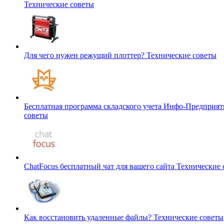
Технические советы
Для чего нужен режущий плоттер?
Технические советы
Бесплатная программа складского учета Инфо-Предприя
советы
ChatFocus бесплатный чат для вашего сайта
Технические 
Как восстановить удаленные файлы?
Технические советы