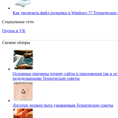
Как увеличить файл подкачки в Windows 7?
Технические 
Социальные сети
Группа в VK
Свежие обзоры
Основные причины почему сайты и приложения так и ос
недоделанными
Технические советы
Логотип должен быть узнаваемым
Технические советы