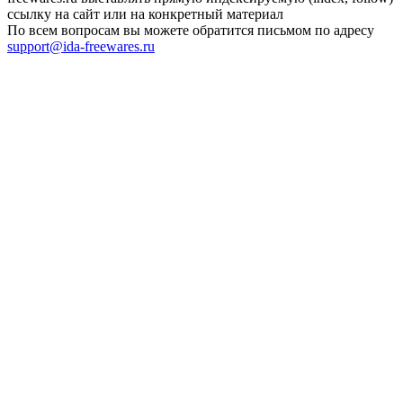
ссылку на сайт или на конкретный материал
По всем вопросам вы можете обратится письмом по адресу
support@ida-freewares.ru