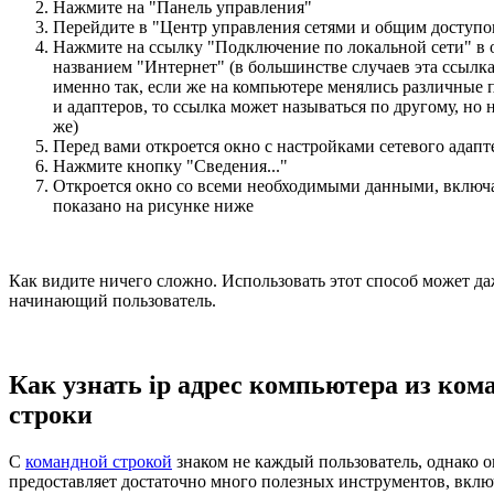
Нажмите на "Панель управления"
Перейдите в "Центр управления сетями и общим доступо
Нажмите на ссылку "Подключение по локальной сети" в 
названием "Интернет" (в большинстве случаев эта ссылка
именно так, если же на компьютере менялись различные 
и адаптеров, то ссылка может называться по другому, но 
же)
Перед вами откроется окно с настройками сетевого адапт
Нажмите кнопку "Сведения..."
Откроется окно со всеми необходимыми данными, включая
показано на рисунке ниже
Как видите ничего сложно. Использовать этот способ может д
начинающий пользователь.
Как узнать ip адрес компьютера из ком
строки
С
командной строкой
знаком не каждый пользователь, однако о
предоставляет достаточно много полезных инструментов, вклю