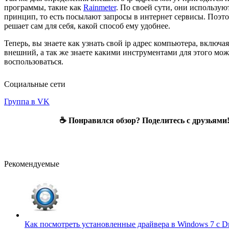
программы, такие как
Rainmeter
. По своей сути, они использую
принцип, то есть посылают запросы в интернет сервисы. Поэто
решает сам для себя, какой способ ему удобнее.
Теперь, вы знаете как узнать свой ip адрес компьютера, включа
внешний, а так же знаете какими инструментами для этого мо
воспользоваться.
Социальные сети
Группа в VK
☕ Понравился обзор? Поделитесь с друзьями
Рекомендуемые
Как посмотреть установленные драйвера в Windows 7 с D