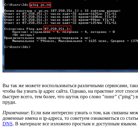
Вы так же можете воспользоваться различными сервисами, таки
чтобы бы узнать ip адрес сайта. Однако, на практике этот спосо
быстрее всего, тем более, что шуток про слово "пинг" ("ping") 
пруди.
Примечание
: Если вам интересно узнать о том, как связаны ме
доменные имена и ip-адреса, то советуем ознакомиться со стат
DNS
. В материале все изложено простым и доступным языком.