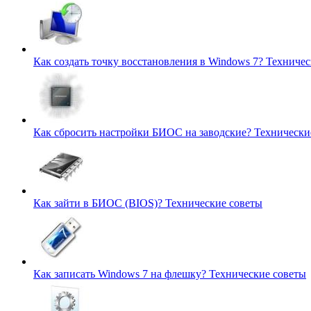
Как создать точку восстановления в Windows 7?
Техничес
Как сбросить настройки БИОС на заводские?
Технически
Как зайти в БИОС (BIOS)?
Технические советы
Как записать Windows 7 на флешку?
Технические советы