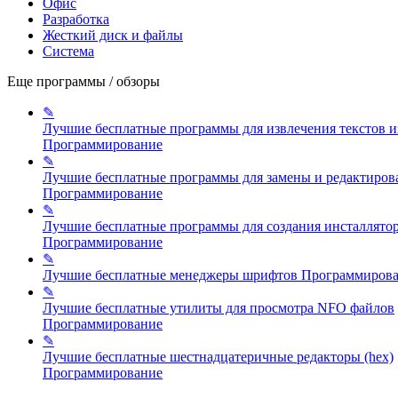
Офис
Разработка
Жесткий диск и файлы
Система
Еще программы / обзоры
✎
Лучшие бесплатные программы для извлечения текстов и
Программирование
✎
Лучшие бесплатные программы для замены и редактиров
Программирование
✎
Лучшие бесплатные программы для создания инсталлято
Программирование
✎
Лучшие бесплатные менеджеры шрифтов
Программиров
✎
Лучшие бесплатные утилиты для просмотра NFO файлов
Программирование
✎
Лучшие бесплатные шестнадцатеричные редакторы (hex)
Программирование