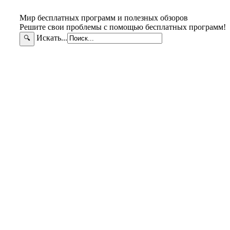
Мир бесплатных программ и полезных обзоров
Решите свои проблемы с помощью бесплатных программ!
Искать...
🔍