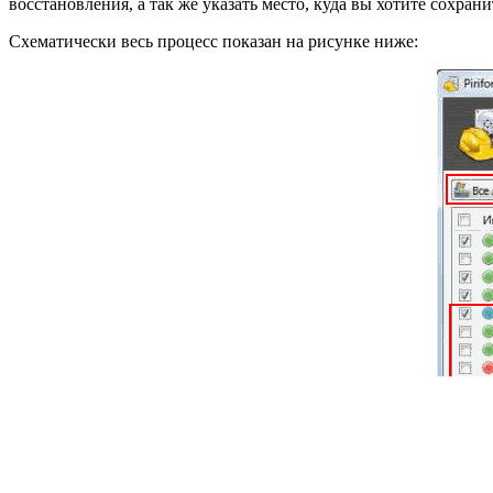
восстановления, а так же указать место, куда вы хотите сохран
Схематически весь процесс показан на рисунке ниже: