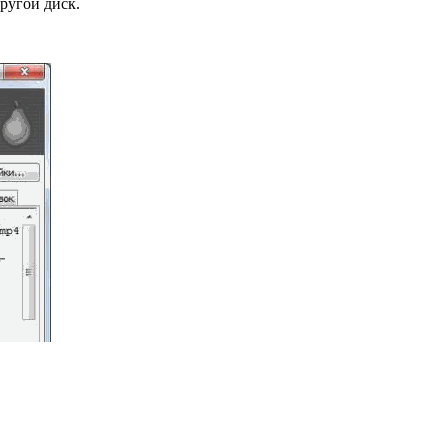
другой диск.