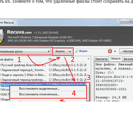
ить их. Помните о том, что удаленные файлы стоит сохранять на 