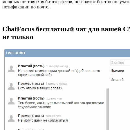
мощных почтовых веб-интерфесов, позволяют быстро получат
нотификации по почте.
ChatFocus бесплатный чат для вашей 
не только