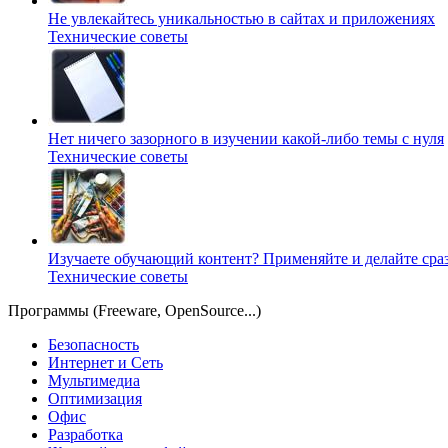
Не увлекайтесь уникальностью в сайтах и приложениях
Технические советы
Нет ничего зазорного в изучении какой-либо темы с нуля
Технические советы
Изучаете обучающий контент? Применяйте и делайте сраз
Технические советы
Программы (Freeware, OpenSource...)
Безопасность
Интернет и Сеть
Мультимедиа
Оптимизация
Офис
Разработка