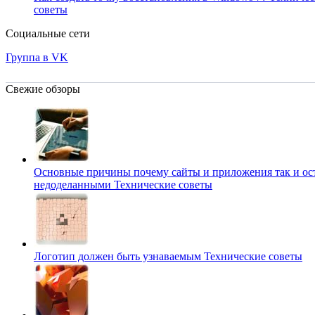
советы
Социальные сети
Группа в VK
Свежие обзоры
Основные причины почему сайты и приложения так и ос
недоделанными
Технические советы
Логотип должен быть узнаваемым
Технические советы