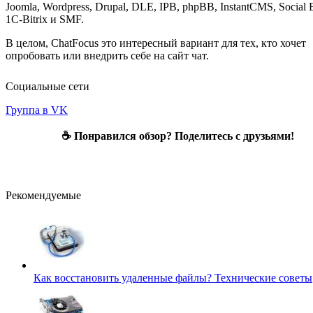
Joomla, Wordpress, Drupal, DLE, IPB, phpBB, InstantCMS, Social 
1C-Bitrix и SMF.
В целом, ChatFocus это интересный вариант для тех, кто хочет
опробовать или внедрить себе на сайт чат.
Социальные сети
Группа в VK
☕ Понравился обзор? Поделитесь с друзьями!
Рекомендуемые
Как восстановить удаленные файлы?
Технические советы