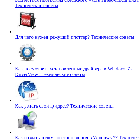
Технические советы
Для чего нужен режущий плоттер?
Технические советы
Как посмотреть установленные драйвера в Windows 7 с
DriverView?
Технические советы
Как узнать свой ip адрес?
Технические советы
Как создать точку восстановления в Windows 7?
Техничес