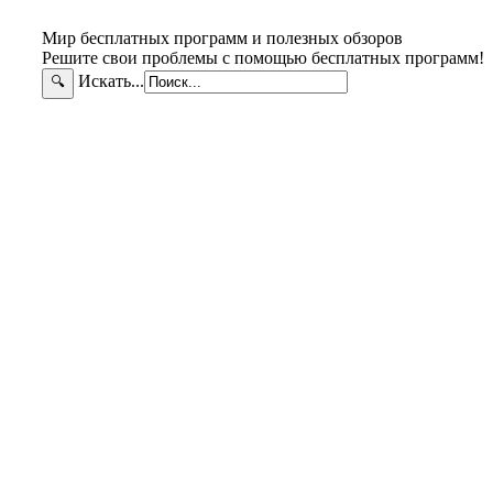
Мир бесплатных программ и полезных обзоров
Решите свои проблемы с помощью бесплатных программ!
Искать...
🔍