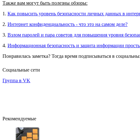
Также вам могут быть полезны обзоры:
1.
Как повысить уровень безопасности личных данных в интер
2.
Интернет конфиденциальность - что это на самом деле?
3.
Взлом паролей и пара советов для повышения уровня безопа
4.
Информационная безопасность и защита информации прост
Понравилась заметка? Тогда время подписываться в социальных
Социальные сети
Группа в VK
Рекомендуемые