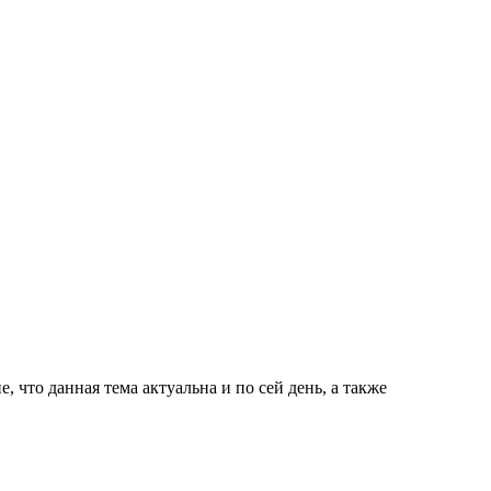
 что данная тема актуальна и по сей день, а также