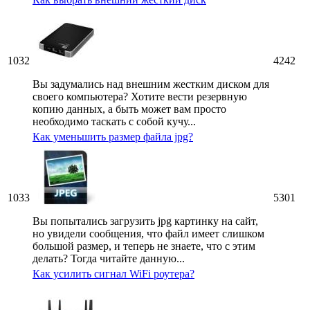
1032
4242
Вы задумались над внешним жестким диском для
своего компьютера? Хотите вести резервную
копию данных, а быть может вам просто
необходимо таскать с собой кучу...
Как уменьшить размер файла jpg?
1033
5301
Вы попытались загрузить jpg картинку на сайт,
но увидели сообщения, что файл имеет слишком
большой размер, и теперь не знаете, что с этим
делать? Тогда читайте данную...
Как усилить сигнал WiFi роутера?