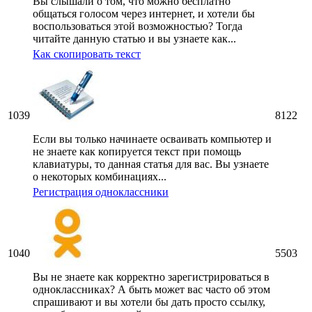
Вы слышали о том, что можно бесплатно
общаться голосом через интернет, и хотели бы
воспользоваться этой возможностью? Тогда
читайте данную статью и вы узнаете как...
Как скопировать текст
1039
8122
Если вы только начинаете осваивать компьютер и
не знаете как копируется текст при помощь
клавиатуры, то данная статья для вас. Вы узнаете
о некоторых комбинациях...
Регистрация одноклассники
1040
5503
Вы не знаете как корректно зарегистрироваться в
одноклассниках? А быть может вас часто об этом
спрашивают и вы хотели бы дать просто ссылку,