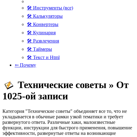
🛠 Инструменты (все)
🛠 Калькуляторы
🛠 Конвертеры
🛠 Кулинария
🛠 Развлечения
🛠 Таймеры
🛠 Текст и Html
➳ Почему
Технические советы » От
1025-ой записи
Категория "Технические советы" объединяет все то, что не
укладывается в обычные рамки узкой тематики и требует
развернутого ответа. Различные хаки, малоизвестные
функции, инструкции для быстрого применения, повышение
эффективности, развернутые ответы на возникающие