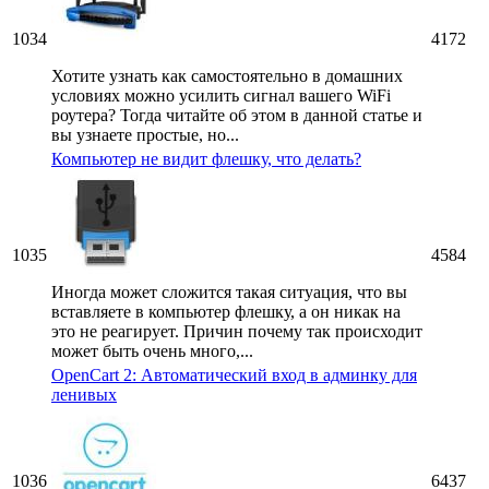
1034
4172
Хотите узнать как самостоятельно в домашних
условиях можно усилить сигнал вашего WiFi
роутера? Тогда читайте об этом в данной статье и
вы узнаете простые, но...
Компьютер не видит флешку, что делать?
1035
4584
Иногда может сложится такая ситуация, что вы
вставляете в компьютер флешку, а он никак на
это не реагирует. Причин почему так происходит
может быть очень много,...
OpenCart 2: Автоматический вход в админку для
ленивых
1036
6437