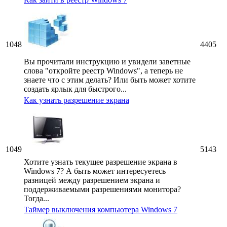
1048
4405
Вы прочитали инструкцию и увидели заветные
слова "откройте реестр Windows", а теперь не
знаете что с этим делать? Или быть может хотите
создать ярлык для быстрого...
Как узнать разрешение экрана
1049
5143
Хотите узнать текущее разрешение экрана в
Windows 7? А быть может интересуетесь
разницей между разрешением экрана и
поддерживаемыми разрешениями монитора?
Тогда...
Таймер выключения компьютера Windows 7