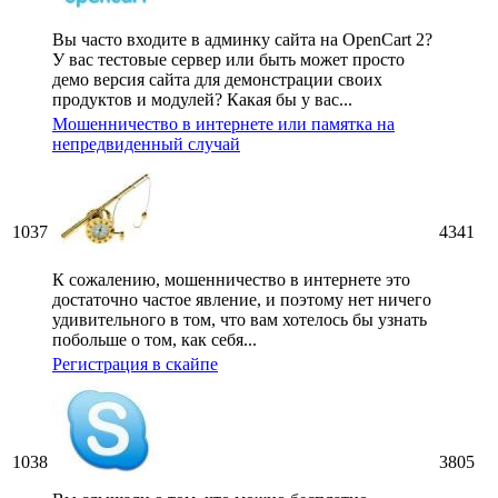
Вы часто входите в админку сайта на OpenCart 2?
У вас тестовые сервер или быть может просто
демо версия сайта для демонстрации своих
продуктов и модулей? Какая бы у вас...
Мошенничество в интернете или памятка на
непредвиденный случай
1037
4341
К сожалению, мошенничество в интернете это
достаточно частое явление, и поэтому нет ничего
удивительного в том, что вам хотелось бы узнать
побольше о том, как себя...
Регистрация в скайпе
1038
3805