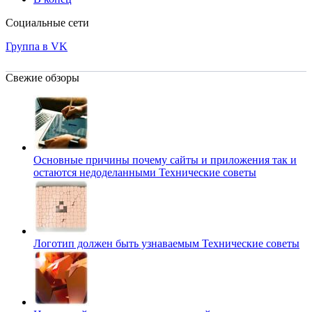
Социальные сети
Группа в VK
Свежие обзоры
Основные причины почему сайты и приложения так и
остаются недоделанными
Технические советы
Логотип должен быть узнаваемым
Технические советы