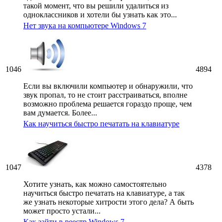
такой момент, что вы решили удалиться из
одноклассников и хотели бы узнать как это...
Нет звука на компьютере Windows 7
1046
4894
Если вы включили компьютер и обнаружили, что
звук пропал, то не стоит расстраиваться, вполне
возможно проблема решается гораздо проще, чем
вам думается. Более...
Как научиться быстро печатать на клавиатуре
1047
4378
Хотите узнать, как можно самостоятельно
научиться быстро печатать на клавиатуре, а так
же узнать некоторые хитрости этого дела? А быть
может просто устали...
Как зайти в реестр Windows 7