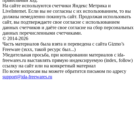
правильный ход.
На сайте используются счетчики Яндекс Метрика и
LiveInternet. Если вы не согласны с их использованием, то вы
должны немедленно покинуть сайт. Продолжая использовать
сайт, вы подтверждаете свое согласие с использованием
данных счетчиков и даёте свое согласие на сбор персональных
данных перечисленными счетчиками.
© 2014-2026
Часть материалов была взята и переведена с сайта Gizmo’s
Freeware (эххх, такой ресурс был...)
Убедительная просьба, при копировании материалов с ida-
freewares.ru выставлять прямую индексируемую (index, follow)
ссылку на сайт или на конкретный материал
По всем вопросам вы можете обратится письмом по адресу
support@ida-freewares.ru