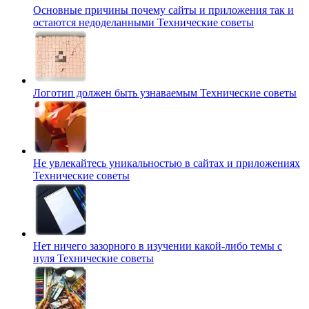
Основные причины почему сайты и приложения так и
остаются недоделанными
Технические советы
Логотип должен быть узнаваемым
Технические советы
Не увлекайтесь уникальностью в сайтах и приложениях
Технические советы
Нет ничего зазорного в изучении какой-либо темы с
нуля
Технические советы