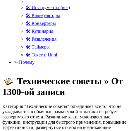
🛠 Инструменты (все)
🛠 Калькуляторы
🛠 Конвертеры
🛠 Кулинария
🛠 Развлечения
🛠 Таймеры
🛠 Текст и Html
➳ Почему
Технические советы » От
1300-ой записи
Категория "Технические советы" объединяет все то, что не
укладывается в обычные рамки узкой тематики и требует
развернутого ответа. Различные хаки, малоизвестные
функции, инструкции для быстрого применения, повышение
эффективности, развернутые ответы на возникающие