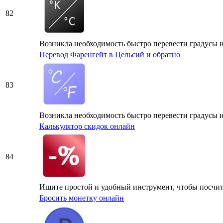
82
Возникла необходимость быстро перевести градусы из
Перевод Фаренгейт в Цельсий и обратно
83
Возникла необходимость быстро перевести градусы и
Калькулятор скидок онлайн
84
Ищите простой и удобный инструмент, чтобы посчита
Бросить монетку онлайн