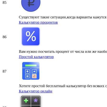
85
Существуют такие ситуации,когда варианты кажутся 
Калькулятор процентов
86
Вам нужно посчитать процент от числа или же наобо
Простой калькулятор
87
Хотите простой бесплатный калькулятор без всяких
Калькулятор онлайн