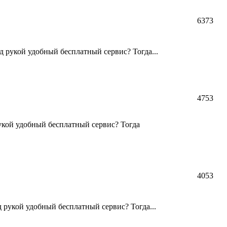
6373
д рукой удобный бесплатный сервис? Тогда...
4753
рукой удобный бесплатный сервис? Тогда
4053
 рукой удобный бесплатный сервис? Тогда...