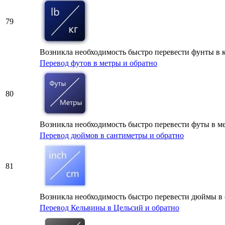
79
Возникла необходимость быстро перевести фунты в к
Перевод футов в метры и обратно
80
Возникла необходимость быстро перевести футы в ме
Перевод дюймов в сантиметры и обратно
81
Возникла необходимость быстро перевести дюймы в са
Перевод Кельвины в Цельсий и обратно