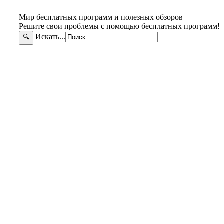
Мир бесплатных программ и полезных обзоров
Решите свои проблемы с помощью бесплатных программ!
Искать...
🔍