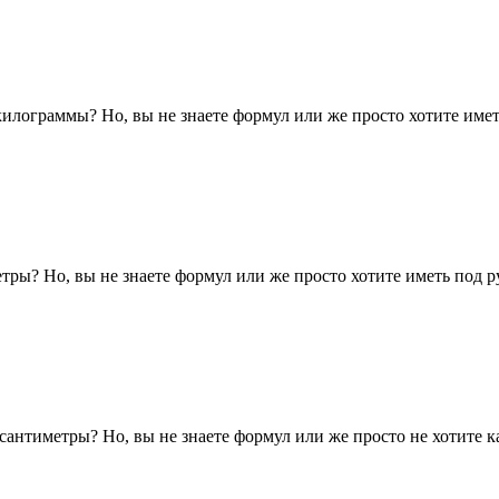
илограммы? Но, вы не знаете формул или же просто хотите имет
тры? Но, вы не знаете формул или же просто хотите иметь под р
нтиметры? Но, вы не знаете формул или же просто не хотите ка