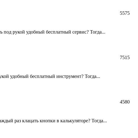
5575
ь под рукой удобный бесплатный сервис? Тогда...
7515
укой удобный бесплатный инструмент? Тогда...
4580
ждый раз клацать кнопки в калькуляторе? Тогда...