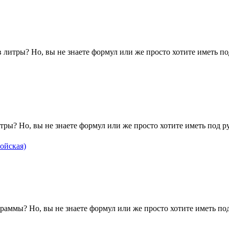
литры? Но, вы не знаете формул или же просто хотите иметь по
тры? Но, вы не знаете формул или же просто хотите иметь под 
ойская)
раммы? Но, вы не знаете формул или же просто хотите иметь под