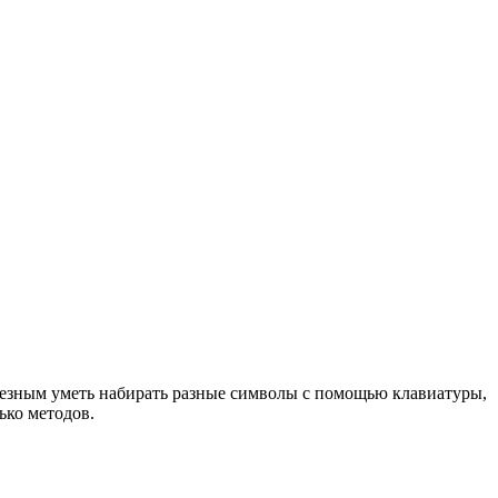
лезным уметь набирать разные символы с помощью клавиатуры,
ько методов.