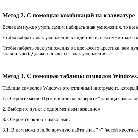
Метод 2. С помощью комбинаций на клавиатуре
Если вам нужно уметь самим набирать знак умножения, то вы
Чтобы набрать знак умножения в виде точки, вам нужно зажать 
Чтобы набрать знак умножения в виде косого крестика, вам нуж
клавиатуры). Должен появиться знак умножения "×".
Метод 3. С помощью таблицы символов Windows, 
Таблица символов Windows это отличный инструмент, который 
1. Откройте меню Пуск и в поиске наберите "таблица символов
2. Выберите пункт с одноименным названием.
3. Откроется окно с символами.
3.1. В нем можно либо вручную найти знак "×" (косой крестик 