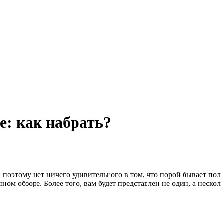
е: как набрать?
поэтому нет ничего удивительного в том, что порой бывает по
ном обзоре. Более того, вам будет представлен не один, а нескол