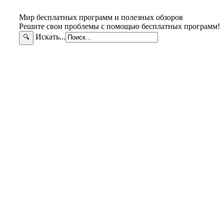
Мир бесплатных программ и полезных обзоров
Решите свои проблемы с помощью бесплатных программ!
Искать...
🔍