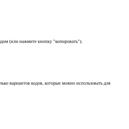
ядом (или нажмите кнопку "копировать").
лько вариантов кодов, которые можно использовать для