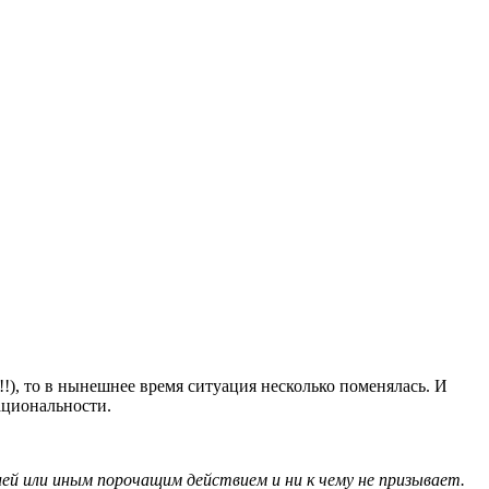
!), то в нынешнее время ситуация несколько поменялась. И
рациональности.
й или иным порочащим действием и ни к чему не призывает.