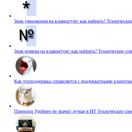
Знак умножения на клавиатуре: как набрать?
Технические
Знак номера на клавиатуре: как набрать?
Технические со
Как техподдержка справляется с неадекватными клиента
Принцип Удобнее не значит лучше в ИТ
Технические сов