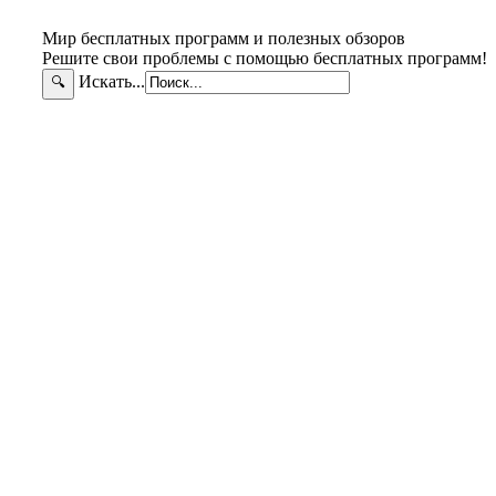
Мир бесплатных программ и полезных обзоров
Решите свои проблемы с помощью бесплатных программ!
Искать...
🔍