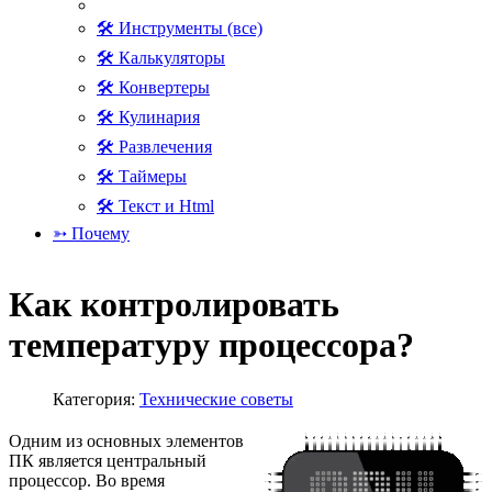
🛠 Инструменты (все)
🛠 Калькуляторы
🛠 Конвертеры
🛠 Кулинария
🛠 Развлечения
🛠 Таймеры
🛠 Текст и Html
➳ Почему
Как контролировать
температуру процессора?
Категория:
Технические советы
Одним из основных элементов
ПК является центральный
процессор. Во время