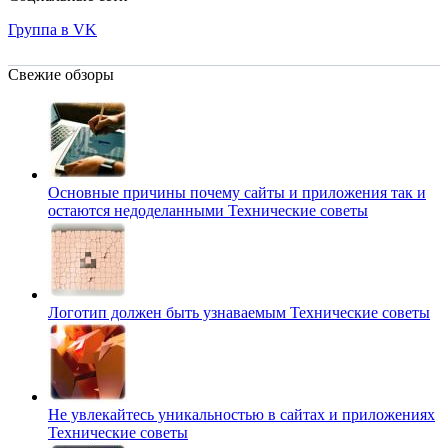
Группа в VK
Свежие обзоры
Основные причины почему сайты и приложения так и
остаются недоделанными
Технические советы
Логотип должен быть узнаваемым
Технические советы
Не увлекайтесь уникальностью в сайтах и приложениях
Технические советы