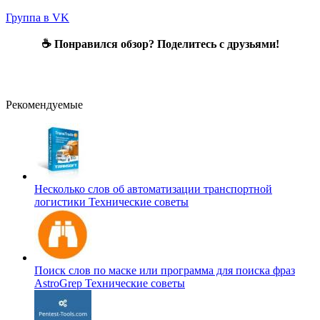
Группа в VK
☕ Понравился обзор? Поделитесь с друзьями!
Рекомендуемые
Несколько слов об автоматизации транспортной
логистики
Технические советы
Поиск слов по маске или программа для поиска фраз
AstroGrep
Технические советы