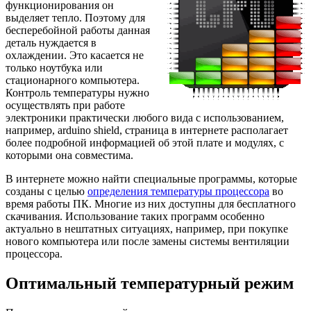
функционирования он
выделяет тепло. Поэтому для
бесперебойной работы данная
деталь нуждается в
охлаждении. Это касается не
только ноутбука или
стационарного компьютера.
Контроль температуры нужно
осуществлять при работе
электроники практически любого вида с использованием,
например, arduino shield, страница в интернете располагает
более подробной информацией об этой плате и модулях, с
которыми она совместима.
В интернете можно найти специальные программы, которые
созданы с целью
определения температуры процессора
во
время работы ПК. Многие из них доступны для бесплатного
скачивания. Использование таких программ особенно
актуально в нештатных ситуациях, например, при покупке
нового компьютера или после замены системы вентиляции
процессора.
Оптимальный температурный режим