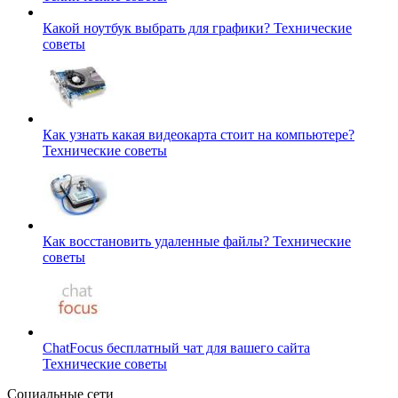
Какой ноутбук выбрать для графики?
Технические
советы
Как узнать какая видеокарта стоит на компьютере?
Технические советы
Как восстановить удаленные файлы?
Технические
советы
ChatFocus бесплатный чат для вашего сайта
Технические советы
Социальные сети