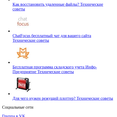
Как восстановить удаленные файлы?
Технические
советы
ChatFocus бесплатный чат для вашего сайта
Технические советы
Бесплатная программа складского учета Инфо-
Предприятие
Технические советы
Для чего нужен режущий плоттер?
Технические советы
Социальные сети
Группа в VK