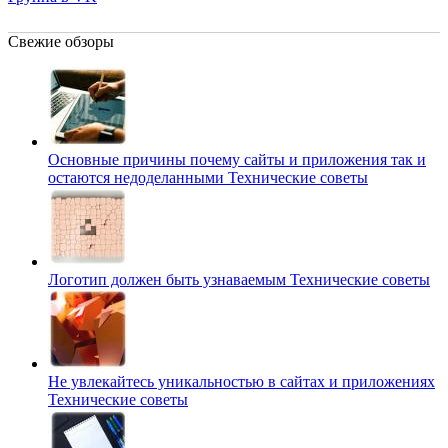
Свежие обзоры
Основные причины почему сайты и приложения так и
остаются недоделанными
Технические советы
Логотип должен быть узнаваемым
Технические советы
Не увлекайтесь уникальностью в сайтах и приложениях
Технические советы