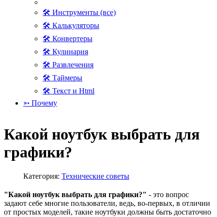
🛠 Инструменты (все)
🛠 Калькуляторы
🛠 Конвертеры
🛠 Кулинария
🛠 Развлечения
🛠 Таймеры
🛠 Текст и Html
➳ Почему
Какой ноутбук выбрать для
графики?
Категория:
Технические советы
"Какой ноутбук выбрать для графики?"
- это вопрос
задают себе многие пользователи, ведь, во-первых, в отличии
от простых моделей, такие ноутбуки должны быть достаточно