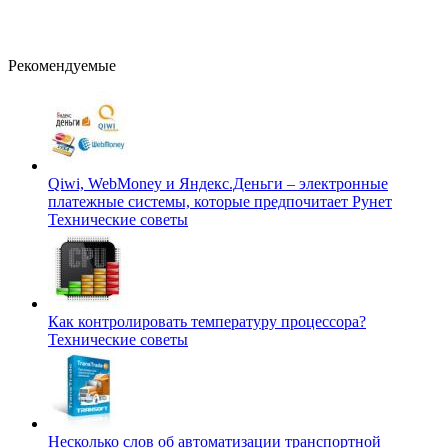
Рекомендуемые
Qiwi, WebMoney и Яндекс.Деньги – электронные
платежные системы, которые предпочитает Рунет
Технические советы
Как контролировать температуру процессора?
Технические советы
Несколько слов об автоматизации транспортной