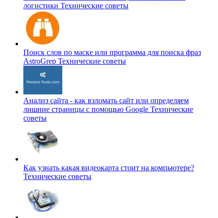
логистики
Технические советы
Поиск слов по маске или программа для поиска фраз
AstroGrep
Технические советы
Анализ сайта - как взломать сайт или определяем
лишние страницы с помощью Google
Технические
советы
Как узнать какая видеокарта стоит на компьютере?
Технические советы