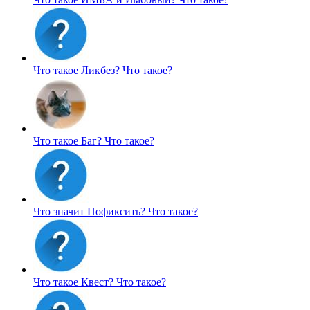
Что такое Ликбез?
Что такое?
Что такое Баг?
Что такое?
Что значит Пофиксить?
Что такое?
Что такое Квест?
Что такое?