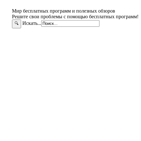
Мир бесплатных программ и полезных обзоров
Решите свои проблемы с помощью бесплатных программ!
Искать...
🔍