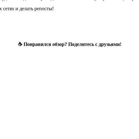
 сетях и делать репосты!
☕ Понравился обзор? Поделитесь с друзьями!