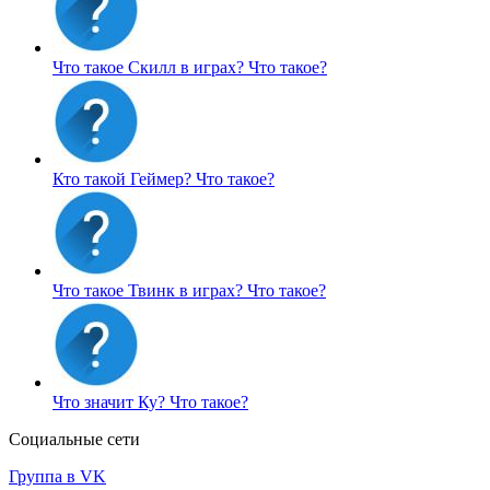
Что такое Скилл в играх?
Что такое?
Кто такой Геймер?
Что такое?
Что такое Твинк в играх?
Что такое?
Что значит Ку?
Что такое?
Социальные сети
Группа в VK