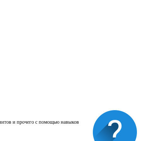
юнитов и прочего с помощью навыков