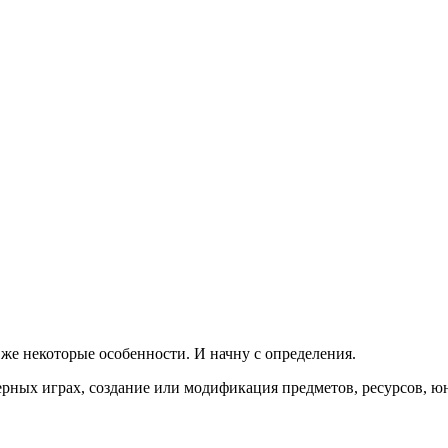
к же некоторые особенности. И начну с определения.
терных играх, создание или модификация предметов, ресурсов, 