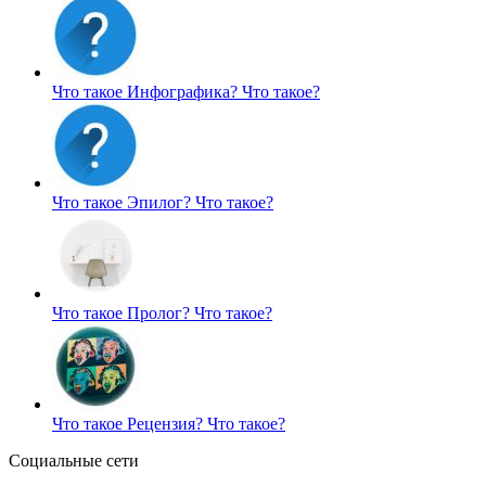
Что такое Инфографика?
Что такое?
Что такое Эпилог?
Что такое?
Что такое Пролог?
Что такое?
Что такое Рецензия?
Что такое?
Социальные сети