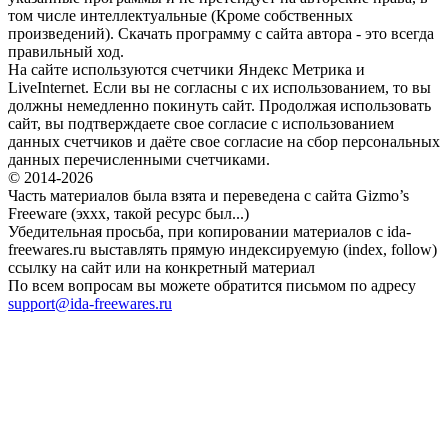
том числе интеллектуальные (Кроме собственных
произведений). Скачать программу с сайта автора - это всегда
правильный ход.
На сайте используются счетчики Яндекс Метрика и
LiveInternet. Если вы не согласны с их использованием, то вы
должны немедленно покинуть сайт. Продолжая использовать
сайт, вы подтверждаете свое согласие с использованием
данных счетчиков и даёте свое согласие на сбор персональных
данных перечисленными счетчиками.
© 2014-2026
Часть материалов была взята и переведена с сайта Gizmo’s
Freeware (эххх, такой ресурс был...)
Убедительная просьба, при копировании материалов с ida-
freewares.ru выставлять прямую индексируемую (index, follow)
ссылку на сайт или на конкретный материал
По всем вопросам вы можете обратится письмом по адресу
support@ida-freewares.ru