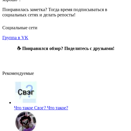
Понравилась заметка? Тогда время подписываться в
социальных сетях и делать репосты!
Социальные сети
Группа в VK
☕ Понравился обзор? Поделитесь с друзьями!
Рекомендуемые
Что такое Свэг?
Что такое?