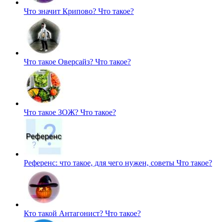
Что значит Крипово?
Что такое?
Что такое Оверсайз?
Что такое?
Что такое ЗОЖ?
Что такое?
Референс: что такое, для чего нужен, советы
Что такое?
Кто такой Антагонист?
Что такое?