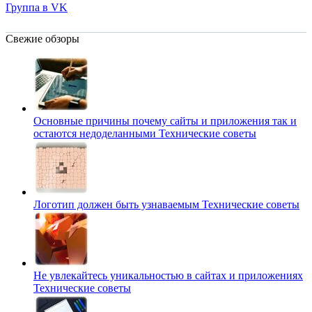
Группа в VK
Свежие обзоры
Основные причины почему сайты и приложения так и
остаются недоделанными
Технические советы
Логотип должен быть узнаваемым
Технические советы
Не увлекайтесь уникальностью в сайтах и приложениях
Технические советы