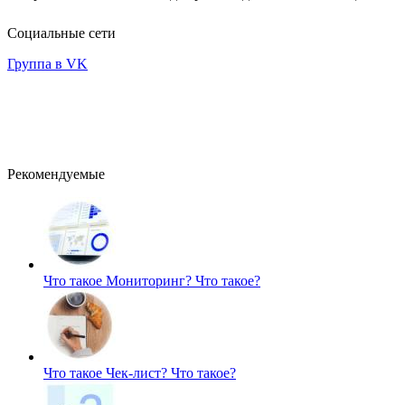
Социальные сети
Группа в VK
Рекомендуемые
Что такое Мониторинг?
Что такое?
Что такое Чек-лист?
Что такое?