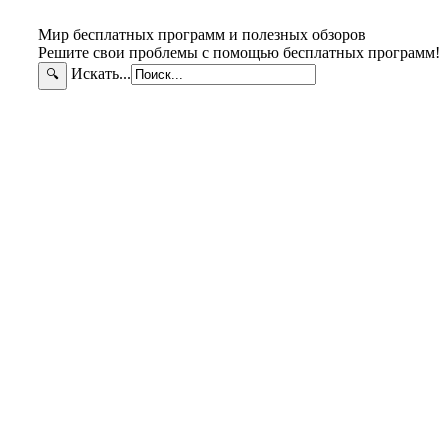
Мир бесплатных программ и полезных обзоров
Решите свои проблемы с помощью бесплатных программ!
Искать...
🔍