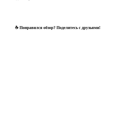
☕ Понравился обзор? Поделитесь с друзьями!