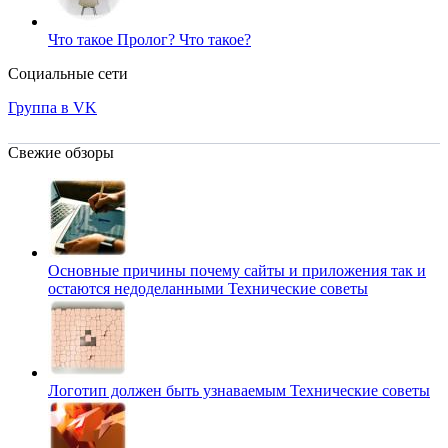
Что такое Пролог?
Что такое?
Социальные сети
Группа в VK
Свежие обзоры
Основные причины почему сайты и приложения так и
остаются недоделанными
Технические советы
Логотип должен быть узнаваемым
Технические советы