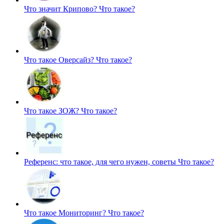
Что значит Крипово?
Что такое?
Что такое Оверсайз?
Что такое?
Что такое ЗОЖ?
Что такое?
Референс: что такое, для чего нужен, советы
Что такое?
Что такое Мониторинг?
Что такое?