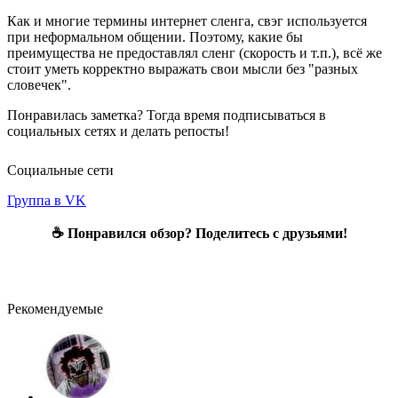
Как и многие термины интернет сленга, свэг используется
при неформальном общении. Поэтому, какие бы
преимущества не предоставлял сленг (скорость и т.п.), всё же
стоит уметь корректно выражать свои мысли без "разных
словечек".
Понравилась заметка? Тогда время подписываться в
социальных сетях и делать репосты!
Социальные сети
Группа в VK
☕ Понравился обзор? Поделитесь с друзьями!
Рекомендуемые