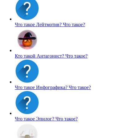
Что такое Лейтмотив?
Что такое?
Кто такой Антагонист?
Что такое?
Что такое Инфографика?
Что такое?
Что такое Эпилог?
Что такое?