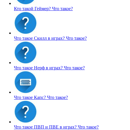
Кто такой Геймер?
Что такое?
Что такое Скилл в играх?
Что такое?
Что такое Нерф в играх?
Что такое?
Что такое Капс?
Что такое?
Что такое ПВП и ПВЕ в играх?
Что такое?