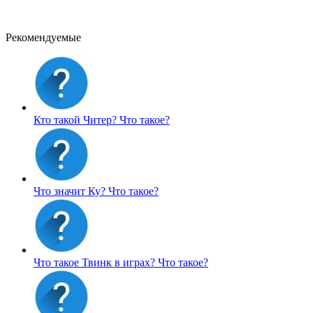
Рекомендуемые
Кто такой Читер?
Что такое?
Что значит Ку?
Что такое?
Что такое Твинк в играх?
Что такое?