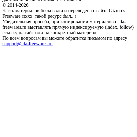
© 2014-2026
Часть материалов была взята и переведена с сайта Gizmo’s
Freeware (эххх, такой ресурс был...)
Убедительная просьба, при копировании материалов с ida-
freewares.ru выставлять прямую индексируемую (index, follow)
ссылку на сайт или на конкретный материал
По всем вопросам вы можете обратится письмом по адресу
support@ida-freewares.ru