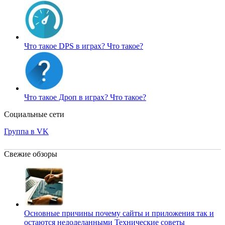
Что такое DPS в играх?
Что такое?
Что такое Дроп в играх?
Что такое?
Социальные сети
Группа в VK
Свежие обзоры
Основные причины почему сайты и приложения так и
остаются недоделанными
Технические советы