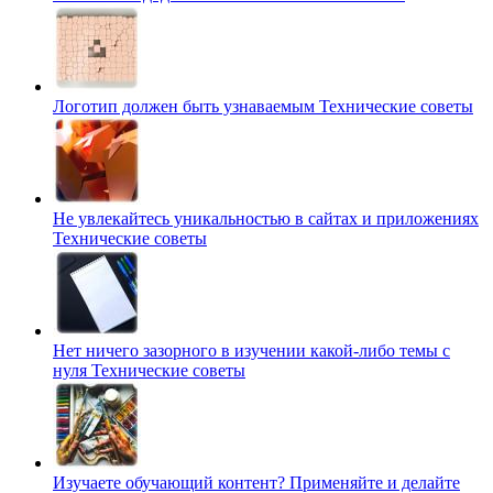
Логотип должен быть узнаваемым
Технические советы
Не увлекайтесь уникальностью в сайтах и приложениях
Технические советы
Нет ничего зазорного в изучении какой-либо темы с
нуля
Технические советы
Изучаете обучающий контент? Применяйте и делайте