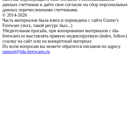
данных счетчиков и даёте свое согласие на сбор персональных
данных перечисленными счетчиками.
© 2014-2026
Часть материалов была взята и переведена с сайта Gizmo’s
Freeware (эххх, такой ресурс был...)
Убедительная просьба, при копировании материалов с ida-
freewares.ru выставлять прямую индексируемую (index, follow)
ссылку на сайт или на конкретный материал
По всем вопросам вы можете обратится письмом по адресу
support@ida-freewares.ru