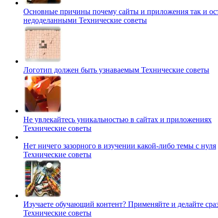
Основные причины почему сайты и приложения так и ос
недоделанными
Технические советы
Логотип должен быть узнаваемым
Технические советы
Не увлекайтесь уникальностью в сайтах и приложениях
Технические советы
Нет ничего зазорного в изучении какой-либо темы с нуля
Технические советы
Изучаете обучающий контент? Применяйте и делайте сраз
Технические советы