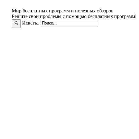
Мир бесплатных программ и полезных обзоров
Решите свои проблемы с помощью бесплатных программ!
Искать...
🔍