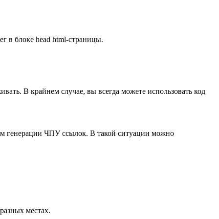
ег в блоке head html-страницы.
ивать. В крайнем случае, вы всегда можете использовать код
изм генерации ЧПУ ссылок. В такой ситуации можно
разных местах.