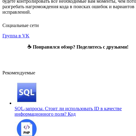
будете контролировать все необходимые вам моменты, чем пот
разгребать нагромождения кода в поисках ошибок и вариантов
исправлений.
Социальные сети
Группа в VK
☕ Понравился обзор? Поделитесь с друзьями!
Рекомендуемые
SQL-запросы. Стоит ли использовать ID в качестве
информационного поля?
Код