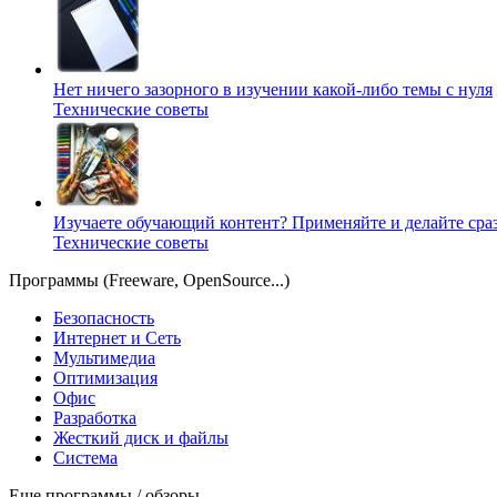
Нет ничего зазорного в изучении какой-либо темы с нуля
Технические советы
Изучаете обучающий контент? Применяйте и делайте сраз
Технические советы
Программы (Freeware, OpenSource...)
Безопасность
Интернет и Сеть
Мультимедиа
Оптимизация
Офис
Разработка
Жесткий диск и файлы
Система
Еще программы / обзоры