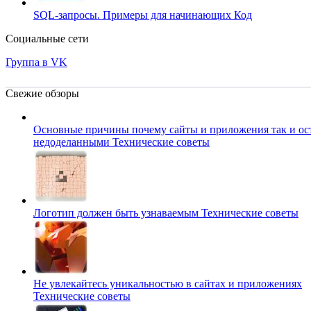
SQL-запросы. Примеры для начинающих
Код
Социальные сети
Группа в VK
Свежие обзоры
Основные причины почему сайты и приложения так и ос
недоделанными
Технические советы
Логотип должен быть узнаваемым
Технические советы
Не увлекайтесь уникальностью в сайтах и приложениях
Технические советы