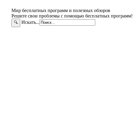
Мир бесплатных программ и полезных обзоров
Решите свои проблемы с помощью бесплатных программ!
Искать...
🔍