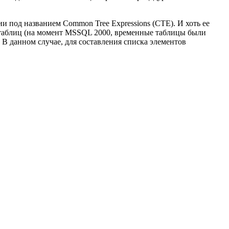
 под названием Common Tree Expressions (CTE). И хоть ее
 таблиц (на момент MSSQL 2000, временные таблицы были
 В данном случае, для составления списка элементов