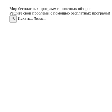
Мир бесплатных программ и полезных обзоров
Решите свои проблемы с помощью бесплатных программ!
Искать...
🔍