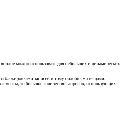
го вполне можно использовать для небольших и динамических
ть за блокировками записей и тому подобными вещами.
элементы, то большое количество запросов, использующих