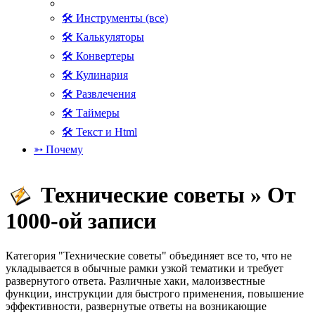
🛠 Инструменты (все)
🛠 Калькуляторы
🛠 Конвертеры
🛠 Кулинария
🛠 Развлечения
🛠 Таймеры
🛠 Текст и Html
➳ Почему
Технические советы » От
1000-ой записи
Категория "Технические советы" объединяет все то, что не
укладывается в обычные рамки узкой тематики и требует
развернутого ответа. Различные хаки, малоизвестные
функции, инструкции для быстрого применения, повышение
эффективности, развернутые ответы на возникающие