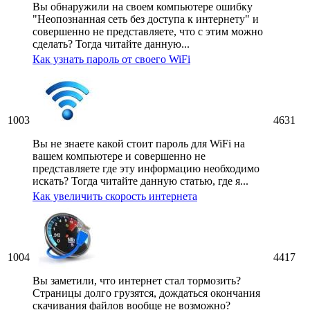
Вы обнаружили на своем компьютере ошибку
"Неопознанная сеть без доступа к интернету" и
совершенно не представляете, что с этим можно
сделать? Тогда читайте данную...
Как узнать пароль от своего WiFi
1003
4631
Вы не знаете какой стоит пароль для WiFi на
вашем компьютере и совершенно не
представляете где эту информацию необходимо
искать? Тогда читайте данную статью, где я...
Как увеличить скорость интернета
1004
4417
Вы заметили, что интернет стал тормозить?
Страницы долго грузятся, дождаться окончания
скачивания файлов вообще не возможно?