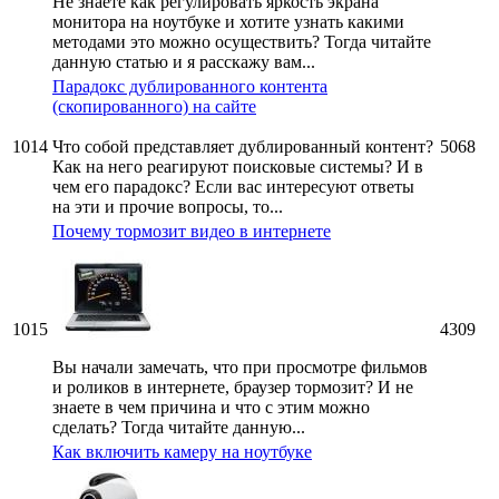
Не знаете как регулировать яркость экрана
монитора на ноутбуке и хотите узнать какими
методами это можно осуществить? Тогда читайте
данную статью и я расскажу вам...
Парадокс дублированного контента
(скопированного) на сайте
1014
Что собой представляет дублированный контент?
5068
Как на него реагируют поисковые системы? И в
чем его парадокс? Если вас интересуют ответы
на эти и прочие вопросы, то...
Почему тормозит видео в интернете
1015
4309
Вы начали замечать, что при просмотре фильмов
и роликов в интернете, браузер тормозит? И не
знаете в чем причина и что с этим можно
сделать? Тогда читайте данную...
Как включить камеру на ноутбуке