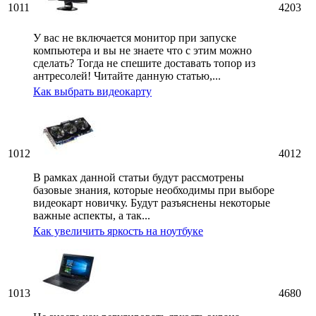
1011
4203
У вас не включается монитор при запуске
компьютера и вы не знаете что с этим можно
сделать? Тогда не спешите доставать топор из
антресолей! Читайте данную статью,...
Как выбрать видеокарту
1012
4012
В рамках данной статьи будут рассмотрены
базовые знания, которые необходимы при выборе
видеокарт новичку. Будут разъяснены некоторые
важные аспекты, а так...
Как увеличить яркость на ноутбуке
1013
4680