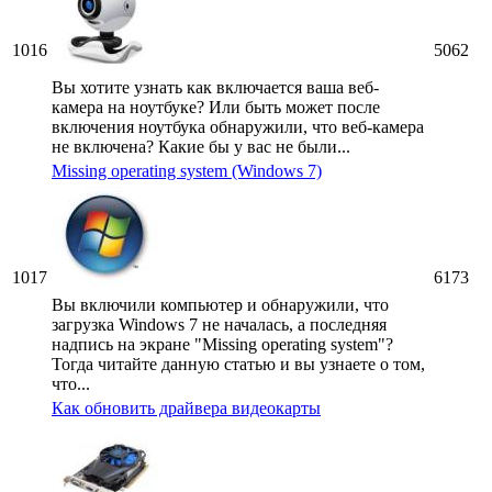
1016
5062
Вы хотите узнать как включается ваша веб-
камера на ноутбуке? Или быть может после
включения ноутбука обнаружили, что веб-камера
не включена? Какие бы у вас не были...
Missing operating system (Windows 7)
1017
6173
Вы включили компьютер и обнаружили, что
загрузка Windows 7 не началась, а последняя
надпись на экране "Missing operating system"?
Тогда читайте данную статью и вы узнаете о том,
что...
Как обновить драйвера видеокарты