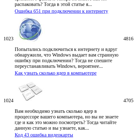
распаковать? Тогда в этой статье я...
Ошибка 651 при подключении к интернету
1023
4816
Попытались подключиться к интернету и вдруг
обнаружили, что Windows выдает вам странную
ошибку при подключении? Тогда не спешите
переустанавливать Windows, вероятнее...
Как узнать сколько ядер в компьютере
1024
4705
Вам необходимо узнать сколько ядер в
процессоре вашего компьютера, но вы не знаете
где и как это можно посмотреть? Тогда читайте
данную статью и вы узнаете, как...
Код 43 ошибка видеокарты