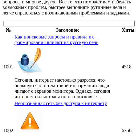
вопросы и многое другое. Все то, что поможет вам избежать
возможных проблем, быстрее выполнять рутинные дела и
легче справляться с возникающими проблемами и задачами.
№
Заголовок
Хиты
Как поисковые запросы и правила их
формирования влияют на русскую речь
1001
4518
Сегодня, интернет настолько разросся, что
большую часть текстовой информации люди
читают с экранов монитора. Однако, сегодня
интернет сильно завязан на поисковые...
Неопознанная сеть без доступа к интернету
1002
6356