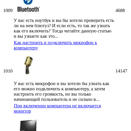
1009
4688
У вас есть ноутбук и вы бы хотели проверить есть
ли на нем блютуз? И если есть, то так же узнать
как его включить? Тогда читайте данную статью
и вы узнаете как это...
Как настроить и подключить микрофон к
компьютеру
1010
14147
У вас есть микрофон и вы хотели бы узнать как
его можно подключить к компьютеру, а затем
настроить его громкость, но вы только
начинающий пользователь и не сильно в...
При включении компьютера не включается
монитор