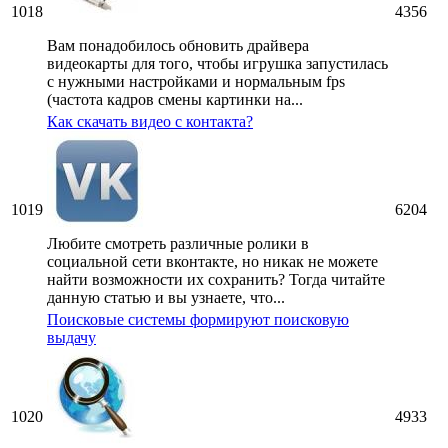
1018
4356
Вам понадобилось обновить драйвера
видеокарты для того, чтобы игрушка запустилась
с нужными настройками и нормальным fps
(частота кадров смены картинки на...
Как скачать видео с контакта?
1019
6204
Любите смотреть различные ролики в
социальной сети вконтакте, но никак не можете
найти возможности их сохранить? Тогда читайте
данную статью и вы узнаете, что...
Поисковые системы формируют поисковую
выдачу
1020
4933