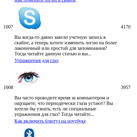
1007
4170
Вы когда-то давно завели учетную запись в
скайпе, а теперь хотите изменить логин на более
лаконичный или простой для запоминания?
Тогда читайте данную статью и вы...
Упражнения для глаз
1008
3957
Вы часто проводите время за компьютером и
ощущаете, что периодически глаза устают? Вы
хотели бы узнать, есть ли специальные
упражнения для глаз? Тогда читайте...
Как включить блютуз на ноутбуке