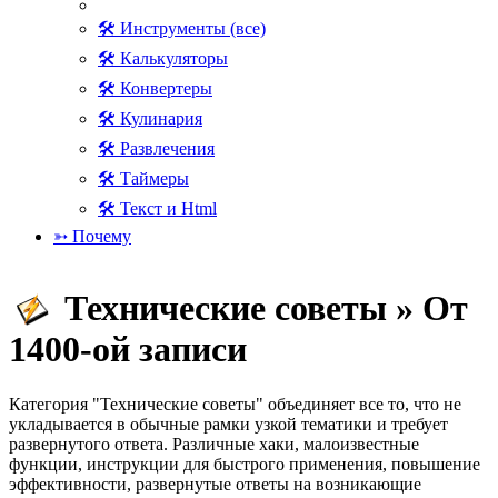
🛠 Инструменты (все)
🛠 Калькуляторы
🛠 Конвертеры
🛠 Кулинария
🛠 Развлечения
🛠 Таймеры
🛠 Текст и Html
➳ Почему
Технические советы » От
1400-ой записи
Категория "Технические советы" объединяет все то, что не
укладывается в обычные рамки узкой тематики и требует
развернутого ответа. Различные хаки, малоизвестные
функции, инструкции для быстрого применения, повышение
эффективности, развернутые ответы на возникающие