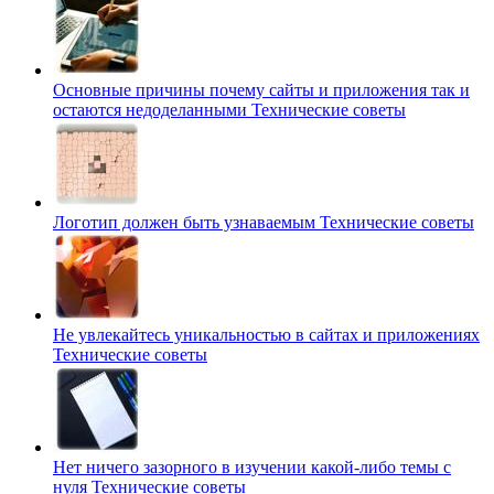
Основные причины почему сайты и приложения так и
остаются недоделанными
Технические советы
Логотип должен быть узнаваемым
Технические советы
Не увлекайтесь уникальностью в сайтах и приложениях
Технические советы
Нет ничего зазорного в изучении какой-либо темы с
нуля
Технические советы