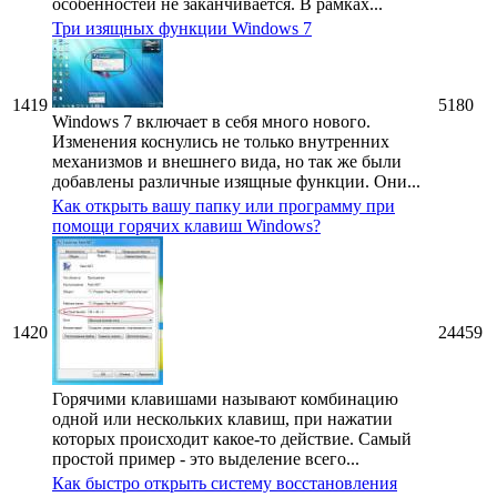
особенностей не заканчивается. В рамках...
Три изящных функции Windows 7
1419
5180
Windows 7 включает в себя много нового.
Изменения коснулись не только внутренних
механизмов и внешнего вида, но так же были
добавлены различные изящные функции. Они...
Как открыть вашу папку или программу при
помощи горячих клавиш Windows?
1420
24459
Горячими клавишами называют комбинацию
одной или нескольких клавиш, при нажатии
которых происходит какое-то действие. Самый
простой пример - это выделение всего...
Как быстро открыть систему восстановления