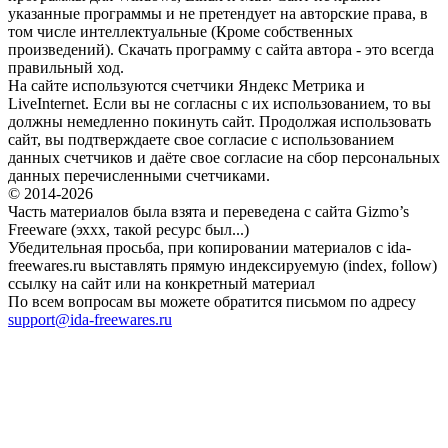
указанные программы и не претендует на авторские права, в
том числе интеллектуальные (Кроме собственных
произведений). Скачать программу с сайта автора - это всегда
правильный ход.
На сайте используются счетчики Яндекс Метрика и
LiveInternet. Если вы не согласны с их использованием, то вы
должны немедленно покинуть сайт. Продолжая использовать
сайт, вы подтверждаете свое согласие с использованием
данных счетчиков и даёте свое согласие на сбор персональных
данных перечисленными счетчиками.
© 2014-2026
Часть материалов была взята и переведена с сайта Gizmo’s
Freeware (эххх, такой ресурс был...)
Убедительная просьба, при копировании материалов с ida-
freewares.ru выставлять прямую индексируемую (index, follow)
ссылку на сайт или на конкретный материал
По всем вопросам вы можете обратится письмом по адресу
support@ida-freewares.ru