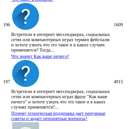
196
1609
Встретили в интернет мессенджерах, социальных
сетях или компьютерных играх термин фейспалм
и хотите узнать что это такое и в каких случаях
применяется? Тогда...
Что значит Как ваше ничего?
197
4915
Встретили в интернет мессенджерах, социальных
сетях или компьютерных играх фразу "Как ваше
ничего" и хотите узнать что это такое и в каких
случаях применяется?...
Почему техническая поддержка дает ненужные
советы и задает непонятные вопросы?