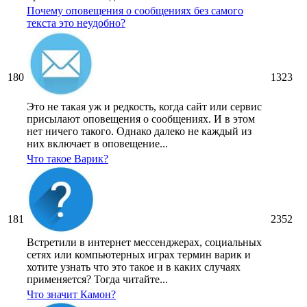
Почему оповещения о сообщениях без самого
текста это неудобно?
180
1323
Это не такая уж и редкость, когда сайт или сервис
присылают оповещения о сообщениях. И в этом
нет ничего такого. Однако далеко не каждый из
них включает в оповещение...
Что такое Варик?
181
2352
Встретили в интернет мессенджерах, социальных
сетях или компьютерных играх термин варик и
хотите узнать что это такое и в каких случаях
применяется? Тогда читайте...
Что значит Камон?