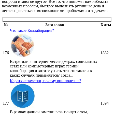
вопросы и многое другое. Все то, что поможет вам избежать
возможных проблем, быстрее выполнять рутинные дела и
легче справляться с возникающими проблемами и задачами.
№
Заголовок
Хиты
Что такое Коллаборация?
176
1882
Встретили в интернет мессенджерах, социальных
сетях или компьютерных играх термин
коллаборация и хотите узнать что это такое и в
каких случаях применяется? Тогда...
Короткие заметки, почему они полезны?
177
1394
В рамках данной заметки речь пойдет о том,