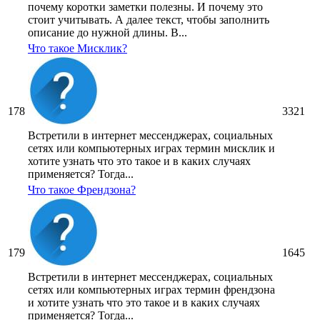
почему коротки заметки полезны. И почему это
стоит учитывать. А далее текст, чтобы заполнить
описание до нужной длины. В...
Что такое Мисклик?
178
3321
Встретили в интернет мессенджерах, социальных
сетях или компьютерных играх термин мисклик и
хотите узнать что это такое и в каких случаях
применяется? Тогда...
Что такое Френдзона?
179
1645
Встретили в интернет мессенджерах, социальных
сетях или компьютерных играх термин френдзона
и хотите узнать что это такое и в каких случаях
применяется? Тогда...