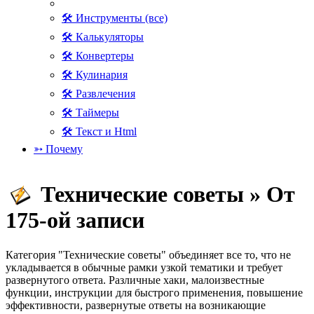
🛠 Инструменты (все)
🛠 Калькуляторы
🛠 Конвертеры
🛠 Кулинария
🛠 Развлечения
🛠 Таймеры
🛠 Текст и Html
➳ Почему
Технические советы » От
175-ой записи
Категория "Технические советы" объединяет все то, что не
укладывается в обычные рамки узкой тематики и требует
развернутого ответа. Различные хаки, малоизвестные
функции, инструкции для быстрого применения, повышение
эффективности, развернутые ответы на возникающие