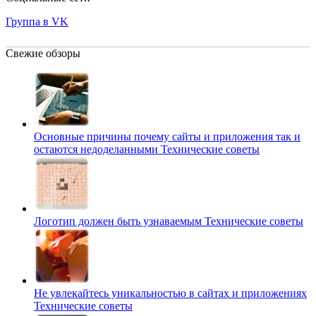
Группа в VK
Свежие обзоры
Основные причины почему сайты и приложения так и
остаются недоделанными
Технические советы
Логотип должен быть узнаваемым
Технические советы
Не увлекайтесь уникальностью в сайтах и приложениях
Технические советы