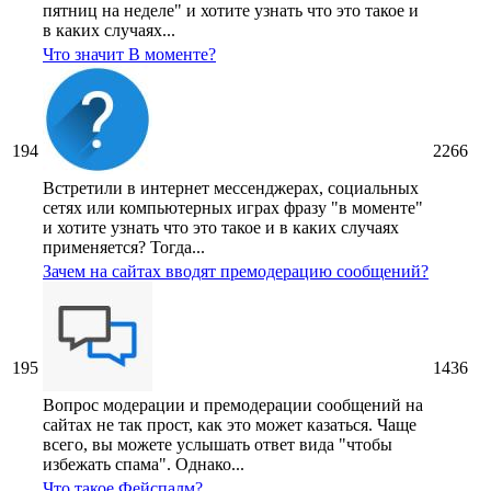
пятниц на неделе" и хотите узнать что это такое и
в каких случаях...
Что значит В моменте?
194
2266
Встретили в интернет мессенджерах, социальных
сетях или компьютерных играх фразу "в моменте"
и хотите узнать что это такое и в каких случаях
применяется? Тогда...
Зачем на сайтах вводят премодерацию сообщений?
195
1436
Вопрос модерации и премодерации сообщений на
сайтах не так прост, как это может казаться. Чаще
всего, вы можете услышать ответ вида "чтобы
избежать спама". Однако...
Что такое Фейспалм?