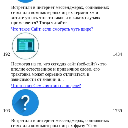
Встретили в интернет мессенджерах, социальных
сетях или компьютерных играх термин хм и
хотите узнать что это такое и в каких случаях
применяется? Тогда читайте...
Что такое Сайт, если смотреть чуть шире?
192
1434
Несмотря на то, что сегодня сайт (веб-сайт) - это
вполне естественное и привычное слово, его
трактовка может серьезно отличаться, в
зависимости от знаний и...
Что значит Семь пятниц на неделе?
193
1739
Встретили в интернет мессенджерах, социальных
сетях или компьютерных играх фразу "Семь