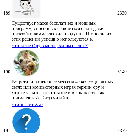
189
2330
Существует масса бесплатных и мощных
программ, способных сравниться с или даже
превзойти коммерческие продукты. И многие из
этих решений успешно используются в...
Что такое Ору в молодежном сленге?
190
5149
Встретили в интернет мессенджерах, социальных
сетях или компьютерных играх термин ору и
хотите узнать что это такое и в каких случаях
применяется? Тогда читайте...
Что значит Хм?
191
2379