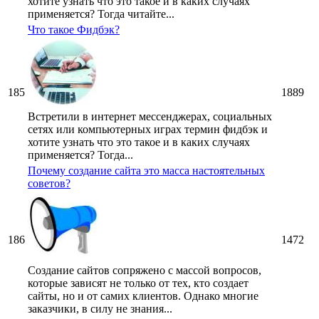
хотите узнать что это такое и в каких случаях
применяется? Тогда читайте...
Что такое Фидбэк?
185
1889
Встретили в интернет мессенджерах, социальных
сетях или компьютерных играх термин фидбэк и
хотите узнать что это такое и в каких случаях
применяется? Тогда...
Почему создание сайта это масса настоятельных
советов?
186
1472
Создание сайтов сопряжено с массой вопросов,
которые зависят не только от тех, кто создает
сайты, но и от самих клиентов. Однако многие
заказчики, в силу не знания...