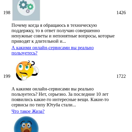
198
1426
Почему когда я обращаюсь в техническую
поддержку, то в ответ получаю совершенно
ненужные советы и непонятные вопросы, которые
приводят к длительной и...
А какими онлайн-сервисами вы реально
пользуетесь?
199
1722
А какими онлайн-сервисами вы реально
пользуетесь? Нет, серьезно. За последние 10 лет
появились какие-то интересные вещи. Какие-то
сервисы по типу Ютуба стали...
Что такое Жиза?