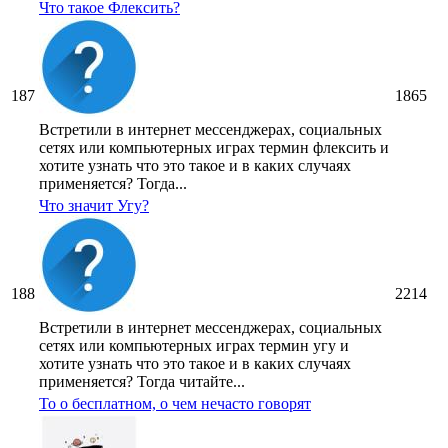
Что такое Флексить?
187
1865
Встретили в интернет мессенджерах, социальных
сетях или компьютерных играх термин флексить и
хотите узнать что это такое и в каких случаях
применяется? Тогда...
Что значит Угу?
188
2214
Встретили в интернет мессенджерах, социальных
сетях или компьютерных играх термин угу и
хотите узнать что это такое и в каких случаях
применяется? Тогда читайте...
То о бесплатном, о чем нечасто говорят