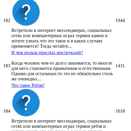
182
1944
Встретили в интернет мессенджерах, социальных
сетях или компьютерных играх термин камон и
хотите узнать что это такое и в каких случаях
применяется? Тогда читайте...
В чем польза простых инструкций?
Когда человек чем-то долго занимается, то многое
183
1431
для него становится привычным и естественным.
Однако для остальных-то это не обязательно столь
же очевидно....
Что такое Ребзя?
184
1618
Встретили в интернет мессенджерах, социальных
сетях или компьютерных играх термин ребзя и