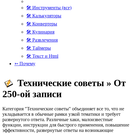
🛠 Инструменты (все)
🛠 Калькуляторы
🛠 Конвертеры
🛠 Кулинария
🛠 Развлечения
🛠 Таймеры
🛠 Текст и Html
➳ Почему
Технические советы » От
250-ой записи
Категория "Технические советы" объединяет все то, что не
укладывается в обычные рамки узкой тематики и требует
развернутого ответа. Различные хаки, малоизвестные
функции, инструкции для быстрого применения, повышение
эффективности, развернутые ответы на возникающие