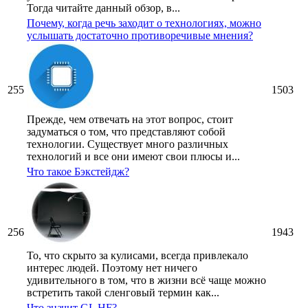
Тогда читайте данный обзор, в...
Почему, когда речь заходит о технологиях, можно
услышать достаточно противоречивые мнения?
255
1503
Прежде, чем отвечать на этот вопрос, стоит
задуматься о том, что представляют собой
технологии. Существует много различных
технологий и все они имеют свои плюсы и...
Что такое Бэкстейдж?
256
1943
То, что скрыто за кулисами, всегда привлекало
интерес людей. Поэтому нет ничего
удивительного в том, что в жизни всё чаще можно
встретить такой сленговый термин как...
Что значит GL HF?