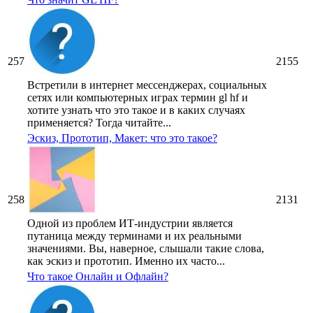
257
2155
Встретили в интернет мессенджерах, социальных
сетях или компьютерных играх термин gl hf и
хотите узнать что это такое и в каких случаях
применяется? Тогда читайте...
Эскиз, Прототип, Макет: что это такое?
258
2131
Одной из проблем ИТ-индустрии является
путаница между терминами и их реальными
значениями. Вы, наверное, слышали такие слова,
как эскиз и прототип. Именно их часто...
Что такое Онлайн и Офлайн?