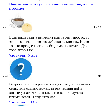
Почему мне советуют сложное решение, когда есть
простые?
273
1773
Если ваша задача выглядит или звучит просто, то
это не означает, что это действительно так. И это
то, что прежде всего необходимо понимать. Для
того, чтобы не...
Что значит NGL?
274
3538
Встретили в интернет мессенджерах, социальных
сетях или компьютерных играх термин ngl и
хотите узнать что это такое и в каких случаях
применяется? Тогда читайте...
Что значит GTG?