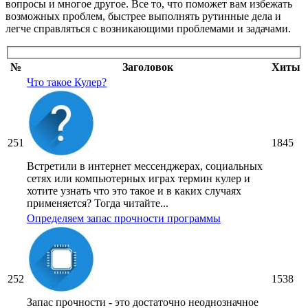
вопросы и многое другое. Все то, что поможет вам избежать
возможных проблем, быстрее выполнять рутинные дела и
легче справляться с возникающими проблемами и задачами.
№
Заголовок
Хиты
Что такое Кулер?
251
1845
Встретили в интернет мессенджерах, социальных
сетях или компьютерных играх термин кулер и
хотите узнать что это такое и в каких случаях
применяется? Тогда читайте...
Определяем запас прочности программы
252
1538
Запас прочности - это достаточно неоднозначное