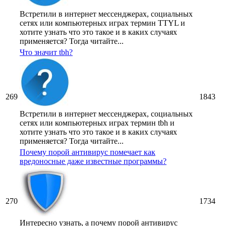
Встретили в интернет мессенджерах, социальных
сетях или компьютерных играх термин TTYL и
хотите узнать что это такое и в каких случаях
применяется? Тогда читайте...
Что значит tbh?
269
1843
Встретили в интернет мессенджерах, социальных
сетях или компьютерных играх термин tbh и
хотите узнать что это такое и в каких случаях
применяется? Тогда читайте...
Почему порой антивирус помечает как
вредоносные даже известные программы?
270
1734
Интересно узнать, а почему порой антивирус