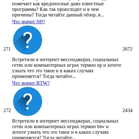
помечает как вредоносные даже известные
программы? Как так происходит и в чем
причины? Тогда читайте данный обзор, в...
Что значит NP?
271
2672
Встретили в интернет мессенджерах, социальных
сетях или компьютерных играх термин np и хотите
узнать что это такое и в каких случаях
применяется? Тогда читайте...
Что значит BTW?
272
2434
Встретили в интернет мессенджерах, социальных
сетях или компьютерных играх термин btw и
хотите узнать что это такое и в каких случаях
применяется? Тогда читайте...