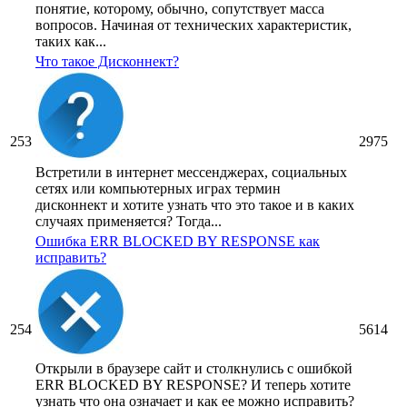
понятие, которому, обычно, сопутствует масса
вопросов. Начиная от технических характеристик,
таких как...
Что такое Дисконнект?
253
2975
Встретили в интернет мессенджерах, социальных
сетях или компьютерных играх термин
дисконнект и хотите узнать что это такое и в каких
случаях применяется? Тогда...
Ошибка ERR BLOCKED BY RESPONSE как
исправить?
254
5614
Открыли в браузере сайт и столкнулись с ошибкой
ERR BLOCKED BY RESPONSE? И теперь хотите
узнать что она означает и как ее можно исправить?