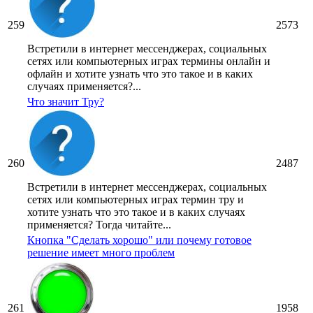
259
2573
Встретили в интернет мессенджерах, социальных
сетях или компьютерных играх термины онлайн и
офлайн и хотите узнать что это такое и в каких
случаях применяется?...
Что значит Тру?
260
2487
Встретили в интернет мессенджерах, социальных
сетях или компьютерных играх термин тру и
хотите узнать что это такое и в каких случаях
применяется? Тогда читайте...
Кнопка "Сделать хорошо" или почему готовое
решение имеет много проблем
261
1958