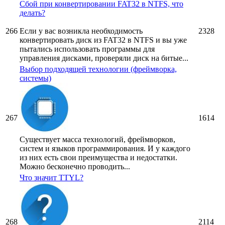
Сбой при конвертировании FAT32 в NTFS, что
делать?
266
Если у вас возникла необходимость
2328
конвертировать диск из FAT32 в NTFS и вы уже
пытались использовать программы для
управления дисками, проверяли диск на битые...
Выбор подходящей технологии (фреймворка,
системы)
267
1614
Существует масса технологий, фреймворков,
систем и языков программирования. И у каждого
из них есть свои преимущества и недостатки.
Можно бесконечно проводить...
Что значит TTYL?
268
2114