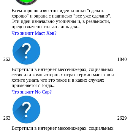
Всем хорошо известны идеи кнопки "сделать
хорошо" и экрана с надписью "все уже сделано".
Эти идеи изначально утопичны и, в реальности,
предназначены только лишь для...
Что значит Маст Хэв?
262
1840
Встретили в интернет мессенджерах, социальных
сетях или компьютерных играх термин маст хэв и
хотите узнать что это такое и в каких случаях
применяется? Тогда...
Что значит No Cap?
263
2629
Встретили в интернет мессенджерах, социальных