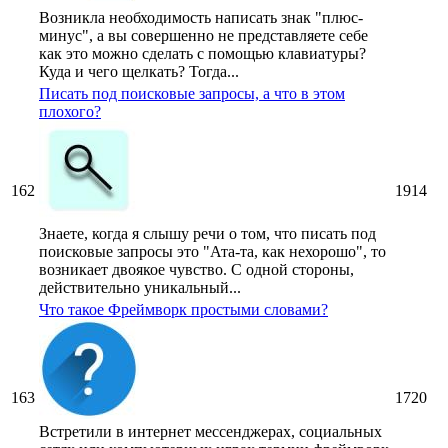
Возникла необходимость написать знак "плюс-
минус", а вы совершенно не представляете себе
как это можно сделать с помощью клавиатуры?
Куда и чего щелкать? Тогда...
Писать под поисковые запросы, а что в этом
плохого?
162
1914
Знаете, когда я слышу речи о том, что писать под
поисковые запросы это "Ата-та, как нехорошо", то
возникает двоякое чувство. С одной стороны,
действительно уникальный...
Что такое Фреймворк простыми словами?
163
1720
Встретили в интернет мессенджерах, социальных