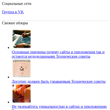
Социальные сети
Группа в VK
Свежие обзоры
Основные причины почему сайты и приложения так и
остаются недоделанными
Технические советы
Логотип должен быть узнаваемым
Технические советы
Не увлекайтесь уникальностью в сайтах и приложениях