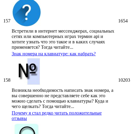
157
1654
Встретили в интернет мессенджерах, социальных
сетях или компьютерных играх термин api и
хотите узнать что это такое и в каких случаях
применяется? Тогда читайте...
Знак номера на клавиатуре: как набрать?
158
10203
Возникла необходимость написать знак номера, а
вы совершенно не представляете себе как это
можно сделать с помощью клавиатуры? Куда и
чего щелкать? Тогда читайте...
Почему я стал редко читать положительные
отзывы