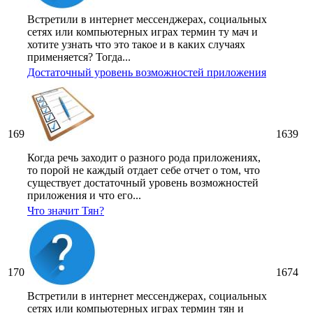
Встретили в интернет мессенджерах, социальных
сетях или компьютерных играх термин ту мач и
хотите узнать что это такое и в каких случаях
применяется? Тогда...
Достаточный уровень возможностей приложения
169
1639
Когда речь заходит о разного рода приложениях,
то порой не каждый отдает себе отчет о том, что
существует достаточный уровень возможностей
приложения и что его...
Что значит Тян?
170
1674
Встретили в интернет мессенджерах, социальных
сетях или компьютерных играх термин тян и