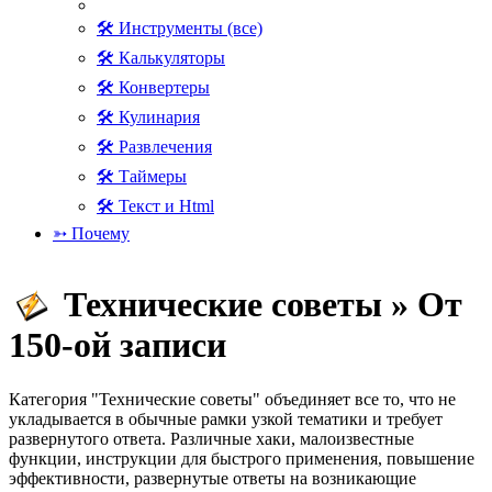
🛠 Инструменты (все)
🛠 Калькуляторы
🛠 Конвертеры
🛠 Кулинария
🛠 Развлечения
🛠 Таймеры
🛠 Текст и Html
➳ Почему
Технические советы » От
150-ой записи
Категория "Технические советы" объединяет все то, что не
укладывается в обычные рамки узкой тематики и требует
развернутого ответа. Различные хаки, малоизвестные
функции, инструкции для быстрого применения, повышение
эффективности, развернутые ответы на возникающие