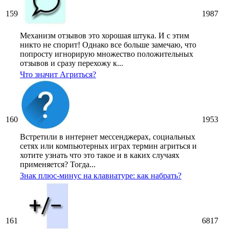
159
1987
Механизм отзывов это хорошая штука. И с этим
никто не спорит! Однако все больше замечаю, что
попросту игнорирую множество положительных
отзывов и сразу перехожу к...
Что значит Агриться?
160
1953
Встретили в интернет мессенджерах, социальных
сетях или компьютерных играх термин агриться и
хотите узнать что это такое и в каких случаях
применяется? Тогда...
Знак плюс-минус на клавиатуре: как набрать?
161
6817