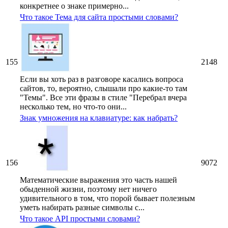
конкретнее о знаке примерно...
Что такое Тема для сайта простыми словами?
155
2148
Если вы хоть раз в разговоре касались вопроса
сайтов, то, вероятно, слышали про какие-то там
"Темы". Все эти фразы в стиле "Перебрал вчера
несколько тем, но что-то они...
Знак умножения на клавиатуре: как набрать?
156
9072
Математические выражения это часть нашей
обыденной жизни, поэтому нет ничего
удивительного в том, что порой бывает полезным
уметь набирать разные символы с...
Что такое API простыми словами?