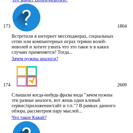
173
1804
Встретили в интернет мессенджерах, социальных
сетях или компьютерных играх термин волей-
неволей и хотите узнать что это такое и в каких
случаях применяется? Тогда...
Зачем нужны аналоги?
174
2609
Слышали когда-нибудь фразы вида "зачем нужны
эти разные аналоги, вот жешь один клевый
сервис/приложение/сайт и т.п."? В рамках данного
обзора, рассмотрим пару мыслей...
Что такое Кавай?