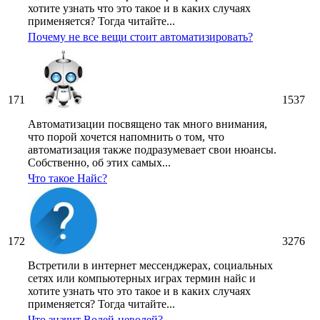
хотите узнать что это такое и в каких случаях
применяется? Тогда читайте...
Почему не все вещи стоит автоматизировать?
171
1537
Автоматизации посвящено так много внимания,
что порой хочется напомнить о том, что
автоматизация также подразумевает свои нюансы.
Собственно, об этих самых...
Что такое Найс?
172
3276
Встретили в интернет мессенджерах, социальных
сетях или компьютерных играх термин найс и
хотите узнать что это такое и в каких случаях
применяется? Тогда читайте...
Что значит Волей-неволей?