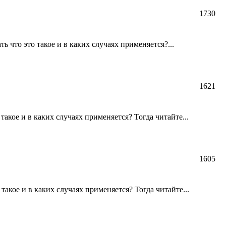
1730
 что это такое и в каких случаях применяется?...
1621
акое и в каких случаях применяется? Тогда читайте...
1605
акое и в каких случаях применяется? Тогда читайте...