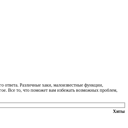
ого ответа. Различные хаки, малоизвестные функции,
ое. Все то, что поможет вам избежать возможных проблем,
Хиты