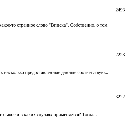
2493
кое-то странное слово "Вписка". Собственно, о том,
2253
, насколько предоставленные данные соответствую...
3222
 такое и в каких случаях применяется? Тогда...