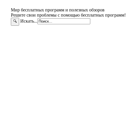
Мир бесплатных программ и полезных обзоров
Решите свои проблемы с помощью бесплатных программ!
Искать...
🔍