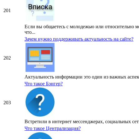
201
Если вы общаетесь с молодежью или относительно мо
что...
Зачем нужно поддерживать актуальность на сайте?
202
Актуальность информации это один из важных аспект
Что такое Бэнгер?
203
Встретили в интернет мессенджерах, социальных сетя
Что такое Централизация?