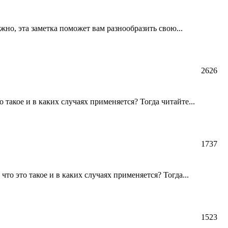
жно, эта заметка поможет вам разнообразить свою...
2626
такое и в каких случаях применяется? Тогда читайте...
1737
о это такое и в каких случаях применяется? Тогда...
1523