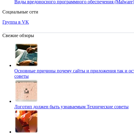
Виды вредоносного программного обеспечения (Malware
Социальные сети
Группа в VK
Свежие обзоры
Основные причины почему сайты и приложения так и о
советы
Логотип должен быть узнаваемым
Технические советы