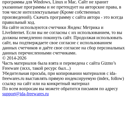
программы для Windows, Linux и Mac. Сайт не хранит
указанные программы и не претендует на авторские права, в
том числе интеллектуальные (Кроме собственных
произведений). Скачать программу с сайта автора - это всегда
правильный ход.
На сайте используются счетчики Яндекс Метрика и
LiveInternet. Если вы не согласны с их использованием, то вы
должны немедленно покинуть сайт. Продолжая использовать
сайт, вы подтверждаете свое согласие с использованием
данных счетчиков и даёте свое согласие на сбор персональных
данных перечисленными счетчиками.
© 2014-2026
Часть материалов была взята и переведена с сайта Gizmo’s
Freeware (эххх, такой ресурс был...)
Убедительная просьба, при копировании материалов с ida-
freewares.ru выставлять прямую индексируемую (index, follow)
ссылку на сайт или на конкретный материал
По всем вопросам вы можете обратится письмом по адресу
support@ida-freewares.ru