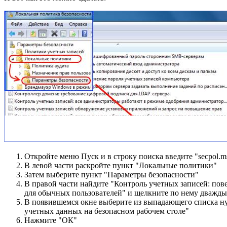
Откройте меню Пуск и в строку поиска введите "secpol.ms
В левой части раскройте пункт "Локальные политики"
Затем выберите пункт "Параметры безопасности"
В правой части найдите "Контроль учетных записей: пов
для обычных пользователей" и щелкните по нему дважды
В появившемся окне выберите из выпадающего списка н
учетных данных на безопасном рабочем столе"
Нажмите "ОК"