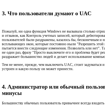
3. Что пользователи думают о UAC
Пожалуй, ни одна функция Windows не вызывала столько отр
и отзывов, как Контроль учетных записей, который дебютирова
пользователей были раздражены, казалось бы, бесконечным и
всплывающих окон, которые постоянно ныли "Разрешить этой
пытается внести следующие изменения. Позволить или нет". Та
не один раз, фразу "Просто выключите его и проблема будет р
раздражает большинство людей и делает использование компь
Тем не менее, прежде, чем выключить UAC, стоит задуматься и
устроен и какую пользу он может принести.
4. Администратор или обычный пользов
минусы
Большинству обычных пользователь привычнее всегда входить 