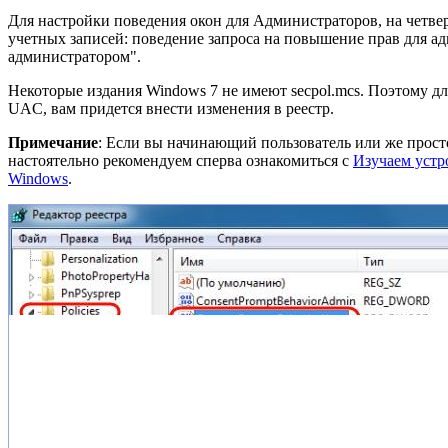
Для настройки поведения окон для Администраторов, на четве
учетных записей: поведение запроса на повышение прав для а
администратором".
Некоторые издания Windows 7 не имеют secpol.mcs. Поэтому дл
UAC, вам придется внести изменения в реестр.
Примечание
: Если вы начинающий пользователь или же просто
настоятельно рекомендуем сперва ознакомиться с
Изучаем устр
Windows
.