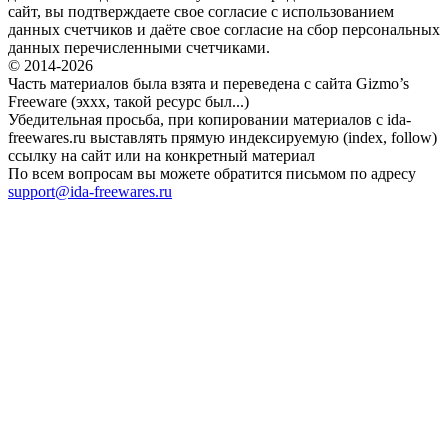
сайт, вы подтверждаете свое согласие с использованием
данных счетчиков и даёте свое согласие на сбор персональных
данных перечисленными счетчиками.
© 2014-2026
Часть материалов была взята и переведена с сайта Gizmo’s
Freeware (эххх, такой ресурс был...)
Убедительная просьба, при копировании материалов с ida-
freewares.ru выставлять прямую индексируемую (index, follow)
ссылку на сайт или на конкретный материал
По всем вопросам вы можете обратится письмом по адресу
support@ida-freewares.ru