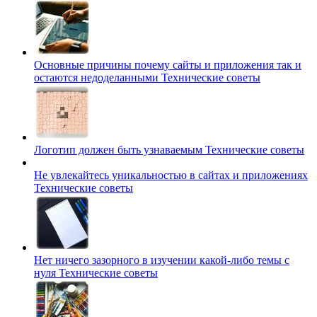
Основные причины почему сайты и приложения так и
остаются недоделанными
Технические советы
Логотип должен быть узнаваемым
Технические советы
Не увлекайтесь уникальностью в сайтах и приложениях
Технические советы
Нет ничего зазорного в изучении какой-либо темы с
нуля
Технические советы