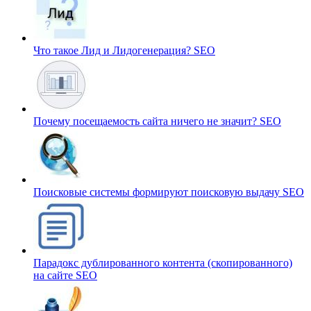
Что такое Лид и Лидогенерация?
SEO
Почему посещаемость сайта ничего не значит?
SEO
Поисковые системы формируют поисковую выдачу
SEO
Парадокс дублированного контента (скопированного)
на сайте
SEO