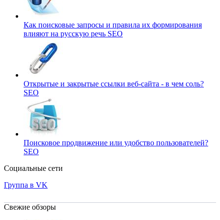
Как поисковые запросы и правила их формирования
влияют на русскую речь
SEO
Открытые и закрытые ссылки веб-сайта - в чем соль?
SEO
Поисковое продвижение или удобство пользователей?
SEO
Социальные сети
Группа в VK
Свежие обзоры