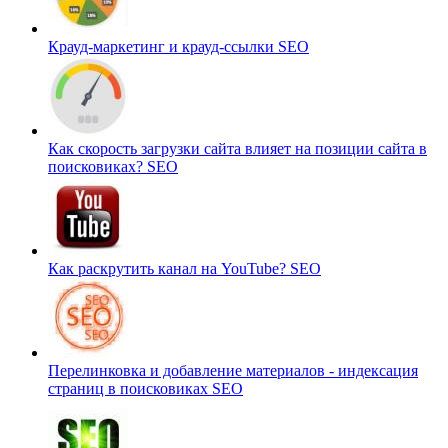
Крауд-маркетинг и крауд-ссылки
SEO
Как скорость загрузки сайта влияет на позиции сайта в
поисковиках?
SEO
Как раскрутить канал на YouTube?
SEO
Перелинковка и добавление материалов - индексация
страниц в поисковиках
SEO