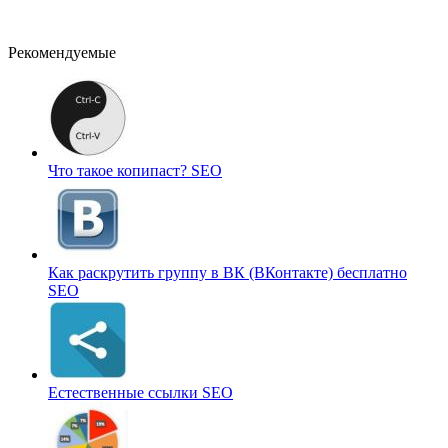
Рекомендуемые
Что такое копипаст?
SEO
Как раскрутить группу в ВК (ВКонтакте) бесплатно
SEO
Естественные ссылки
SEO