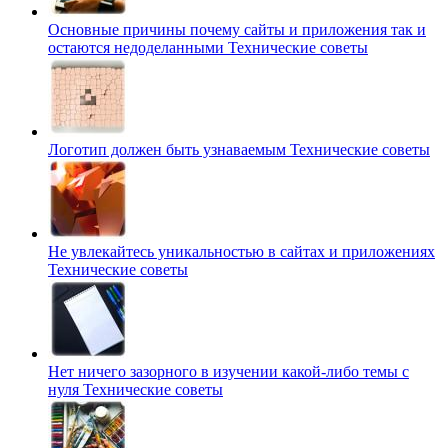
Основные причины почему сайты и приложения так и
остаются недоделанными
Технические советы
Логотип должен быть узнаваемым
Технические советы
Не увлекайтесь уникальностью в сайтах и приложениях
Технические советы
Нет ничего зазорного в изучении какой-либо темы с
нуля
Технические советы