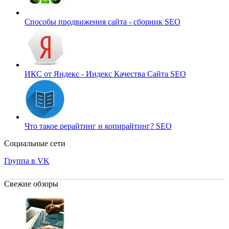
Способы продвижения сайта - сборник
SEO
ИКС от Яндекс - Индекс Качества Сайта
SEO
Что такое рерайтинг и копирайтинг?
SEO
Социальные сети
Группа в VK
Свежие обзоры