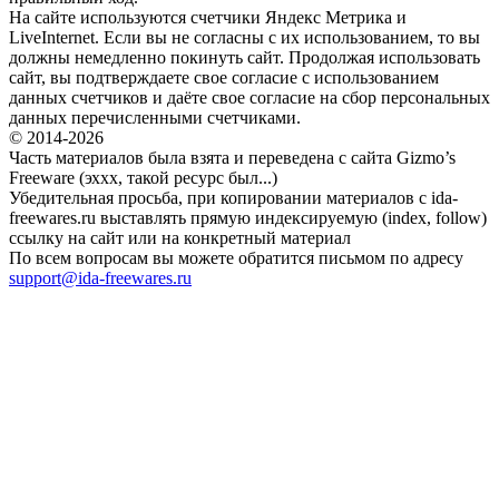
На сайте используются счетчики Яндекс Метрика и
LiveInternet. Если вы не согласны с их использованием, то вы
должны немедленно покинуть сайт. Продолжая использовать
сайт, вы подтверждаете свое согласие с использованием
данных счетчиков и даёте свое согласие на сбор персональных
данных перечисленными счетчиками.
© 2014-2026
Часть материалов была взята и переведена с сайта Gizmo’s
Freeware (эххх, такой ресурс был...)
Убедительная просьба, при копировании материалов с ida-
freewares.ru выставлять прямую индексируемую (index, follow)
ссылку на сайт или на конкретный материал
По всем вопросам вы можете обратится письмом по адресу
support@ida-freewares.ru