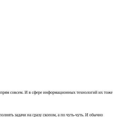
 ну прям совсем. И в сфере информационных технологий их тоже
полнять задачи на сразу скопом, а по чуть-чуть. И обычно