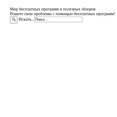
Мир бесплатных программ и полезных обзоров
Решите свои проблемы с помощью бесплатных программ!
Искать...
🔍