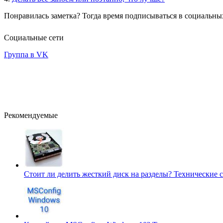
Понравилась заметка? Тогда время подписываться в социальных
Социальные сети
Группа в VK
Рекомендуемые
Стоит ли делить жесткий диск на разделы?
Технические 