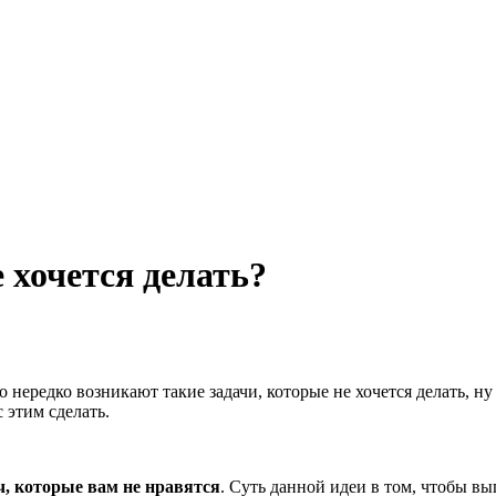
 хочется делать?
 Но нередко возникают такие задачи, которые не хочется делать,
 этим сделать.
ч, которые вам не нравятся
. Суть данной идеи в том, чтобы вы