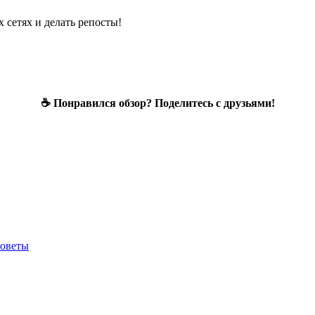
 сетях и делать репосты!
☕ Понравился обзор? Поделитесь с друзьями!
советы