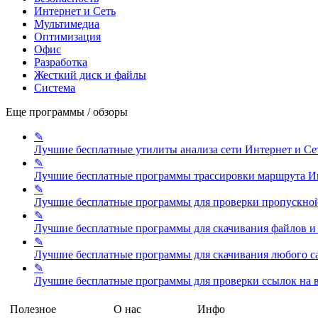
Интернет и Сеть
Мультимедиа
Оптимизация
Офис
Разработка
Жесткий диск и файлы
Система
Еще программы / обзоры
✎
Лучшие бесплатные утилиты анализа сети
Интернет и Се
✎
Лучшие бесплатные программы трассировки маршрута
И
✎
Лучшие бесплатные программы для проверки пропускной
✎
Лучшие бесплатные программы для скачивания файлов и
✎
Лучшие бесплатные программы для скачивания любого с
✎
Лучшие бесплатные программы для проверки ссылок на 
Полезное
О нас
Инфо