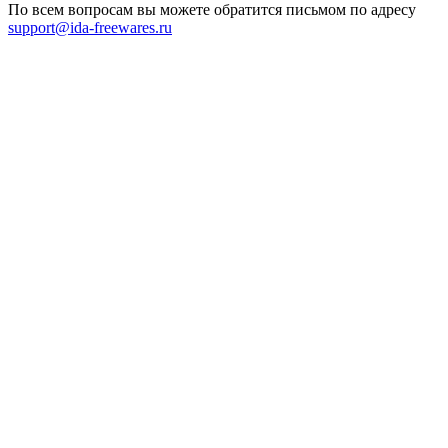
По всем вопросам вы можете обратится письмом по адресу
support@ida-freewares.ru