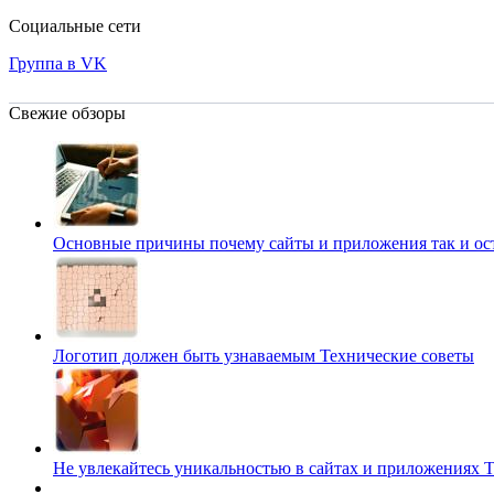
Социальные сети
Группа в VK
Свежие обзоры
Основные причины почему сайты и приложения так и о
Логотип должен быть узнаваемым
Технические советы
Не увлекайтесь уникальностью в сайтах и приложениях
Т