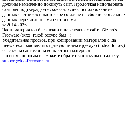
должны немедленно покинуть сайт. Продолжая использовать
сайт, вы подтверждаете свое согласие с использованием
данных счетчиков и даёте свое согласие на сбор персональных
данных перечисленными счетчиками.
© 2014-2026
Часть материалов была взята и переведена с сайта Gizmo’s
Freeware (эххх, такой ресурс был...)
Убедительная просьба, при копировании материалов с ida-
freewares.ru выставлять прямую индексируемую (index, follow)
ссылку на сайт или на конкретный материал
По всем вопросам вы можете обратится письмом по адресу
support@ida-freewares.ru