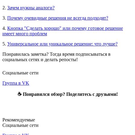
2.
Зачем нужны аналоги?
3.
Почему очевидные решения не всегда подходят?
4.
Кнопка "Сделать хорошо" или почему готовое решение
имеет много проблем
5.
Универсальное или уникальное решение: что лучше?
Понравилась заметка? Тогда время подписываться в
социальных сетях и делать репосты!
Социальные сети
Группа в VK
☕ Понравился обзор? Поделитесь с друзьями!
Рекомендуемые
Социальные сети