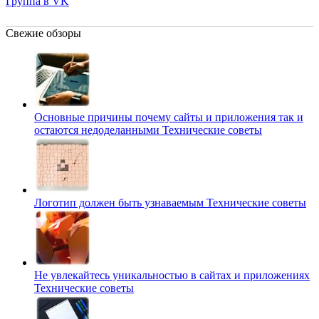
Группа в VK
Свежие обзоры
Основные причины почему сайты и приложения так и
остаются недоделанными
Технические советы
Логотип должен быть узнаваемым
Технические советы
Не увлекайтесь уникальностью в сайтах и приложениях
Технические советы