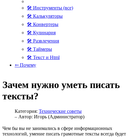
🛠 Инструменты (все)
🛠 Калькуляторы
🛠 Конвертеры
🛠 Кулинария
🛠 Развлечения
🛠 Таймеры
🛠 Текст и Html
➳ Почему
Зачем нужно уметь писать
тексты?
Категория:
Технические советы
– Автор:
Игорь (Администратор)
Чем бы вы не занимались в сфере информационных
технологий, умение писать грамотные тексты всегда будет