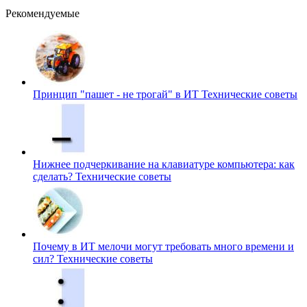
Рекомендуемые
Принцип "пашет - не трогай" в ИТ
Технические советы
Нижнее подчеркивание на клавиатуре компьютера: как
сделать?
Технические советы
Почему в ИТ мелочи могут требовать много времени и
сил?
Технические советы