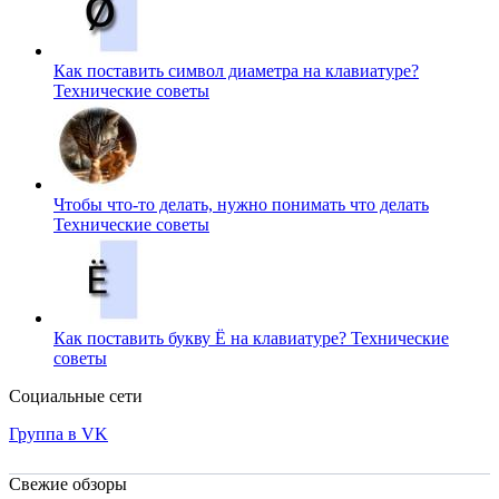
Как поставить символ диаметра на клавиатуре?
Технические советы
Чтобы что-то делать, нужно понимать что делать
Технические советы
Как поставить букву Ё на клавиатуре?
Технические
советы
Социальные сети
Группа в VK
Свежие обзоры