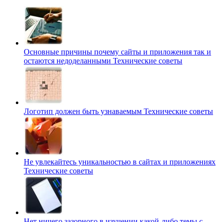
Основные причины почему сайты и приложения так и
остаются недоделанными
Технические советы
Логотип должен быть узнаваемым
Технические советы
Не увлекайтесь уникальностью в сайтах и приложениях
Технические советы
Нет ничего зазорного в изучении какой-либо темы с