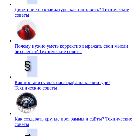
Двоеточие на клавиатуре: как поставить?
Технические
советы
Почему нужно уметь корректно выражать свои мысли
без сленга?
Технические советы
Как поставить знак параграфа на клавиатуре?
Технические советы
Как создавать крутые программы и сайты?
Технические
советы