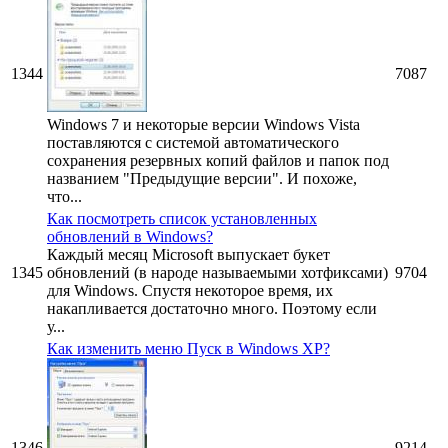
1344
7087
Windows 7 и некоторые версии Windows Vista
поставляются с системой автоматического
сохранения резервных копий файлов и папок под
названием "Предыдущие версии". И похоже,
что...
Как посмотреть список установленных
обновлений в Windows?
Каждый месяц Microsoft выпускает букет
1345
обновлений (в народе называемыми хотфиксами)
9704
для Windows. Спустя некоторое время, их
накапливается достаточно много. Поэтому если
у...
Как изменить меню Пуск в Windows XP?
1346
9214