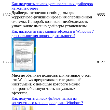
Как получить список установленных драйверов
на компьютере?
Драйверы жизненно необходимы для
1337
9555
корректного функционирования операционной
системы. И, порой, возникает необходимость
узнать какие именно драйверы установлены...
Как настроить визуальные эффекты в Windows 7
для повышения производительности?
1338
8127
Многие обычные пользователи не знают о том,
что Windows предоставляет специальный
инструмент, с помощью которого можно
настроить большую часть визуальных
эффектов,...
Как получить список файлов папки из
контекстного меню проводника Windows?