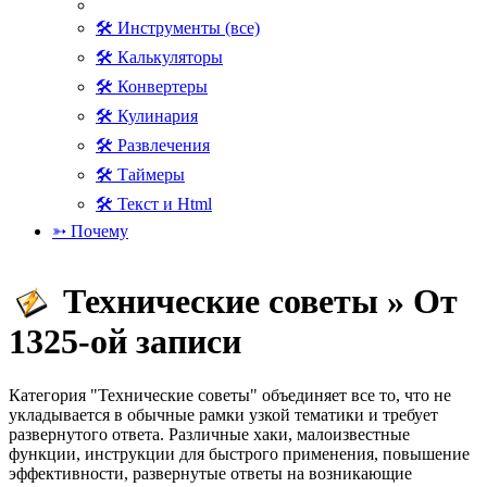
🛠 Инструменты (все)
🛠 Калькуляторы
🛠 Конвертеры
🛠 Кулинария
🛠 Развлечения
🛠 Таймеры
🛠 Текст и Html
➳ Почему
Технические советы » От
1325-ой записи
Категория "Технические советы" объединяет все то, что не
укладывается в обычные рамки узкой тематики и требует
развернутого ответа. Различные хаки, малоизвестные
функции, инструкции для быстрого применения, повышение
эффективности, развернутые ответы на возникающие