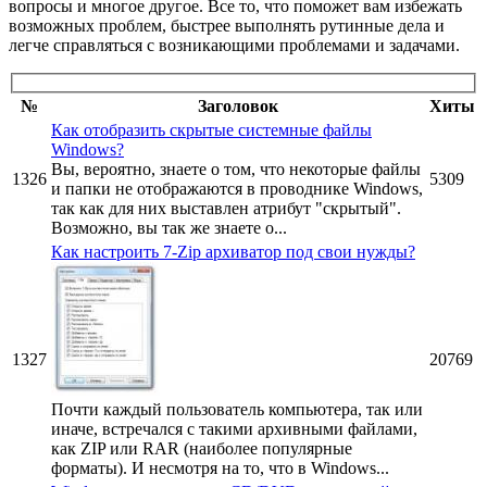
вопросы и многое другое. Все то, что поможет вам избежать
возможных проблем, быстрее выполнять рутинные дела и
легче справляться с возникающими проблемами и задачами.
№
Заголовок
Хиты
Как отобразить скрытые системные файлы
Windows?
Вы, вероятно, знаете о том, что некоторые файлы
1326
5309
и папки не отображаются в проводнике Windows,
так как для них выставлен атрибут "скрытый".
Возможно, вы так же знаете о...
Как настроить 7-Zip архиватор под свои нужды?
1327
20769
Почти каждый пользователь компьютера, так или
иначе, встречался с такими архивными файлами,
как ZIP или RAR (наиболее популярные
форматы). И несмотря на то, что в Windows...