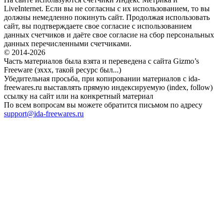
LiveInternet. Если вы не согласны с их использованием, то вы
должны немедленно покинуть сайт. Продолжая использовать
сайт, вы подтверждаете свое согласие с использованием
данных счетчиков и даёте свое согласие на сбор персональных
данных перечисленными счетчиками.
© 2014-2026
Часть материалов была взята и переведена с сайта Gizmo’s
Freeware (эххх, такой ресурс был...)
Убедительная просьба, при копировании материалов с ida-
freewares.ru выставлять прямую индексируемую (index, follow)
ссылку на сайт или на конкретный материал
По всем вопросам вы можете обратится письмом по адресу
support@ida-freewares.ru