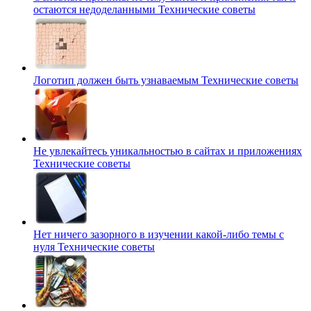
остаются недоделанными
Технические советы
Логотип должен быть узнаваемым
Технические советы
Не увлекайтесь уникальностью в сайтах и приложениях
Технические советы
Нет ничего зазорного в изучении какой-либо темы с
нуля
Технические советы