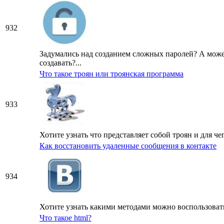
932
Задумались над созданием сложных паролей? А може
создавать?...
Что такое троян или троянская программа
933
Хотите узнать что представляет собой троян и для ч
Как восстановить удаленные сообщения в контакте
934
Хотите узнать какими методами можно воспользовать
Что такое html?