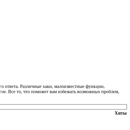
ого ответа. Различные хаки, малоизвестные функции,
ое. Все то, что поможет вам избежать возможных проблем,
Хиты