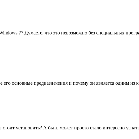
 Windows 7? Думаете, что это невозможно без специальных прогр
ие его основные предназначения и почему он является одним из 
 стоит установить? А быть может просто стало интересно узнать 