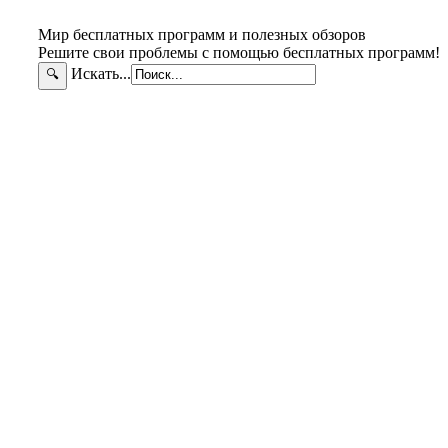
Мир бесплатных программ и полезных обзоров
Решите свои проблемы с помощью бесплатных программ!
Искать...
🔍