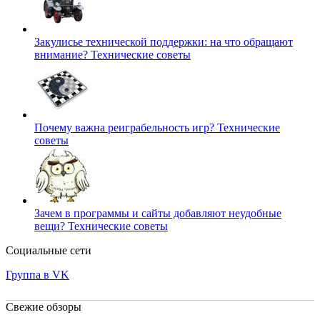
Закулисье технической поддержки: на что обращают
внимание?
Технические советы
Почему важна реиграбельность игр?
Технические
советы
Зачем в программы и сайты добавляют неудобные
вещи?
Технические советы
Социальные сети
Группа в VK
Свежие обзоры