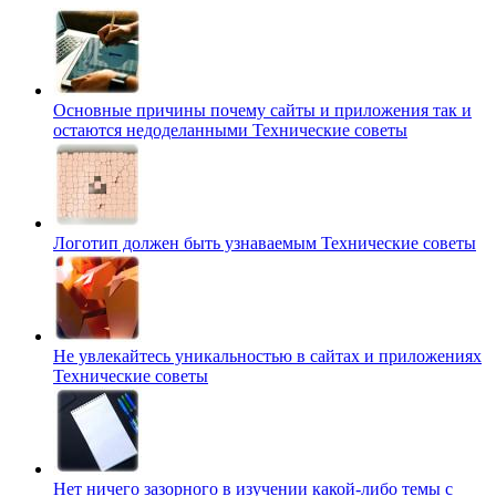
Основные причины почему сайты и приложения так и
остаются недоделанными
Технические советы
Логотип должен быть узнаваемым
Технические советы
Не увлекайтесь уникальностью в сайтах и приложениях
Технические советы
Нет ничего зазорного в изучении какой-либо темы с