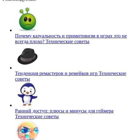
Почему казуальность и примитивизм в играх это не
всегда плохо?
Технические советы
Тенденция ремастеров и ремейков игр
Технические
советы
Ранний доступ: плюсы и минусы для геймера
Технические советы