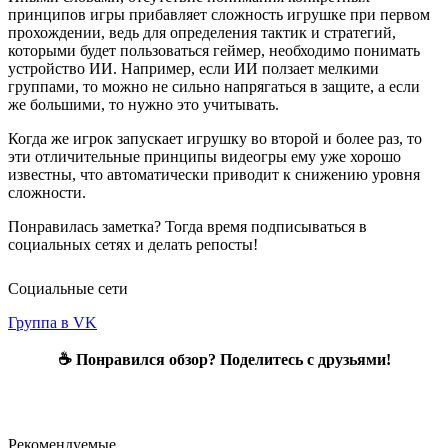
принципов игры прибавляет сложность игрушке при первом
прохождении, ведь для определения тактик и стратегий,
которыми будет пользоваться геймер, необходимо понимать
устройство ИИ. Например, если ИИ ползает мелкими
группами, то можно не сильно напрягаться в защите, а если
же большими, то нужно это учитывать.
Когда же игрок запускает игрушку во второй и более раз, то
эти отличительные принципы видеогры ему уже хорошо
известны, что автоматически приводит к снижению уровня
сложности.
Понравилась заметка? Тогда время подписываться в
социальных сетях и делать репосты!
Социальные сети
Группа в VK
☕ Понравился обзор? Поделитесь с друзьями!
Рекомендуемые