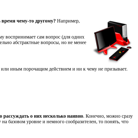
 время чему-то другому?
Например,
у воспринимает сам вопрос (для одних
ительно абстрактные вопросы, но не менее
й или иным порочащим действием и ни к чему не призывает.
о рассуждать о них несколько наивно
. Конечно, можно сразу
 на базовом уровне и немного сообразителен, то понять, что