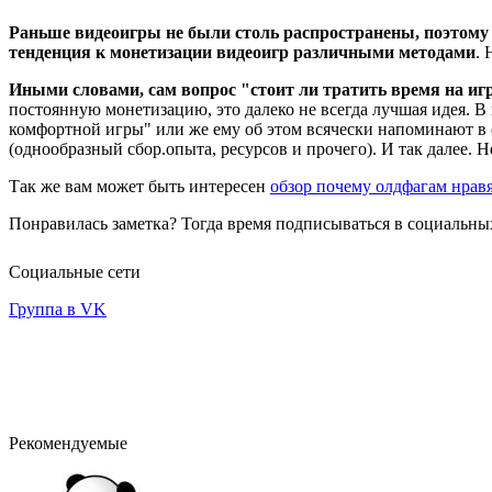
Раньше видеоигры не были столь распространены, поэтому
тенденция к монетизации видеоигр различными методами
. 
Иными словами, сам вопрос "стоит ли тратить время на иг
постоянную монетизацию, это далеко не всегда лучшая идея. В
комфортной игры" или же ему об этом всячески напоминают в 
(однообразный сбор.опыта, ресурсов и прочего). И так далее. 
Так же вам может быть интересен
обзор почему олдфагам нрав
Понравилась заметка? Тогда время подписываться в социальных
Социальные сети
Группа в VK
Рекомендуемые