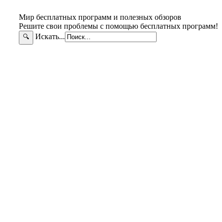
Мир бесплатных программ и полезных обзоров
Решите свои проблемы с помощью бесплатных программ!
Искать...
🔍