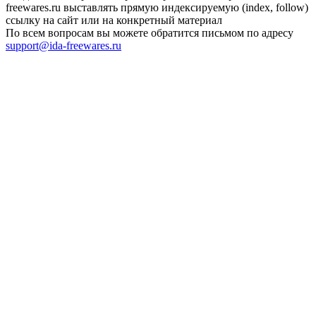
freewares.ru выставлять прямую индексируемую (index, follow)
ссылку на сайт или на конкретный материал
По всем вопросам вы можете обратится письмом по адресу
support@ida-freewares.ru