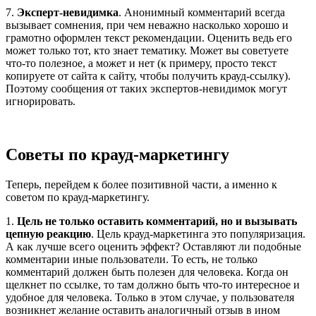
7.
Эксперт-невидимка
. Анонимный комментарий всегда
вызывает сомнения, при чем неважно насколько хорошо и
грамотно оформлен текст рекомендации. Оценить ведь его
может только тот, кто знает тематику. Может вы советуете
что-то полезное, а может и нет (к примеру, просто текст
копируете от сайта к сайту, чтобы получить крауд-ссылку).
Поэтому сообщения от таких экспертов-невидимок могут
игнорировать.
Советы по крауд-маркетингу
Теперь, перейдем к более позитивной части, а именно к
советом по крауд-маркетингу.
1.
Цель не только оставить комментарий, но и вызывать
цепную реакцию
. Цель крауд-маркетинга это популяризация.
А как лучше всего оценить эффект? Оставляют ли подобные
комментарии иные пользователи. То есть, не только
комментарий должен быть полезен для человека. Когда он
щелкнет по ссылке, то там должно быть что-то интересное и
удобное для человека. Только в этом случае, у пользователя
возникнет желание оставить аналогичный отзыв в ином