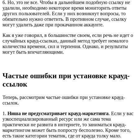
6. Но, это не все. Чтобы в дальнейшем подобную ссылку не
удалили, необходимо некоторое время мониторить ответы
других пользователей. Если у них возникнут вопросы, то
обязательно нужно ответить. В противном случае, ссылку
могут удалить даже при прокачанном аккаунте.
Как я уже говорил, в большинстве своем, если речь не идет о
случайных крауд-ссылках, данный метод требует немалого
количества времени, сил и терпения. Однако, и результаты
могут быть впечатляющими.
Частые ошибки при установке крауд-
ссылок
Теперь, рассмотрим частые ошибки при установке крауд-
ссылок.
1.
Ниша не предусматривает крауд-маркетинга
. Если у вас
узкоспециализированный ресурс или же сама тема
практически не развита в интернете, то заниматься крауд-
маркетингом может быть попросту бесполезно. Кроме того,
есть такие категории тематик, где от крауда толку мало.