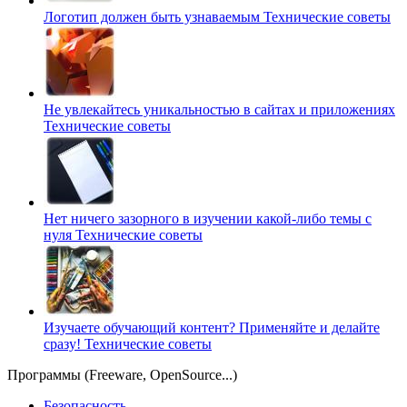
Логотип должен быть узнаваемым
Технические советы
Не увлекайтесь уникальностью в сайтах и приложениях
Технические советы
Нет ничего зазорного в изучении какой-либо темы с
нуля
Технические советы
Изучаете обучающий контент? Применяйте и делайте
сразу!
Технические советы
Программы (Freeware, OpenSource...)
Безопасность