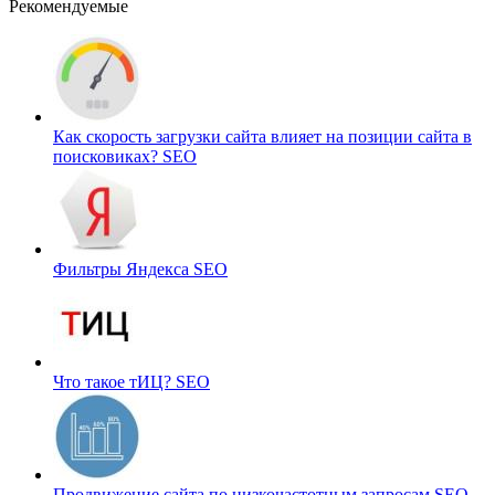
Рекомендуемые
Как скорость загрузки сайта влияет на позиции сайта в
поисковиках?
SEO
Фильтры Яндекса
SEO
Что такое тИЦ?
SEO
Продвижение сайта по низкочастотным запросам
SEO