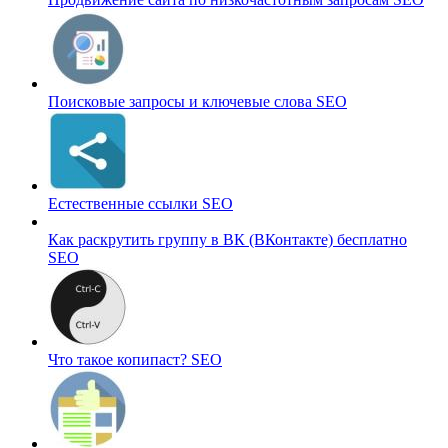
Поисковые запросы и ключевые слова
SEO
Естественные ссылки
SEO
Как раскрутить группу в ВК (ВКонтакте) бесплатно
SEO
Что такое копипаст?
SEO