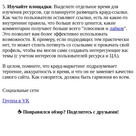
5.
Изучайте площадки
. Выделите отдельное время для
изучения ресурсов, где планируете размещать крауд-ссылки.
Как часто пользователи оставляют ссылки, есть ли какие-то
внутренние правила, что больше всего ценится, какие
комментарии получают больше всего "плюсиков и
лайков
".
Это позволит вам более эффективно использовать
возможности. К примеру, если подходящих тем практически
нет, то может стоить потянуть со ссылками и прокачать свой
профиль, чтобы вы могли сами создавать интересующие вас
темы (с учетом интересов пользователей ресурса и ЦА).
В целом, помните, что крауд-маркетинг подразумевает
терпение, аккуратность и время, и что он не заменяет качество
самого сайта. Как говорится, должна быть гармония во всем.
Социальные сети
Группа в VK
☕ Понравился обзор? Поделитесь с друзьями!