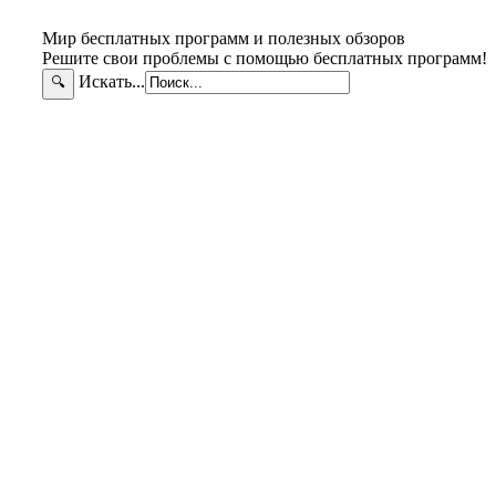
Мир бесплатных программ и полезных обзоров
Решите свои проблемы с помощью бесплатных программ!
Искать...
🔍