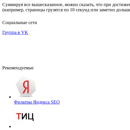
Суммируя все вышесказанное, можно сказать, что при достижен
(например, страницы грузятся по 10 секунд или заметно дольше
Социальные сети
Группа в VK
Рекомендуемые
Фильтры Яндекса
SEO