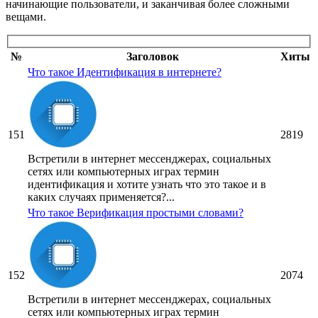
начинающие пользователи, и заканчивая более сложными
вещами.
№
Заголовок
Хиты
Что такое Идентификация в интернете?
151
2819
Встретили в интернет мессенджерах, социальных
сетях или компьютерных играх термин
идентификация и хотите узнать что это такое и в
каких случаях применяется?...
Что такое Верификация простыми словами?
152
2074
Встретили в интернет мессенджерах, социальных
сетях или компьютерных играх термин