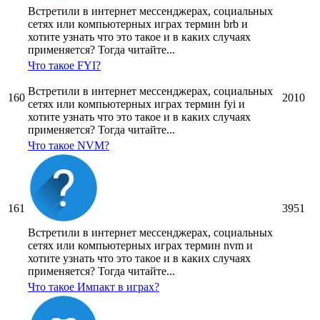
Встретили в интернет мессенджерах, социальных
сетях или компьютерных играх термин brb и
хотите узнать что это такое и в каких случаях
применяется? Тогда читайте...
Что такое FYI?
Встретили в интернет мессенджерах, социальных
160
2010
сетях или компьютерных играх термин fyi и
хотите узнать что это такое и в каких случаях
применяется? Тогда читайте...
Что такое NVM?
161
3951
Встретили в интернет мессенджерах, социальных
сетях или компьютерных играх термин nvm и
хотите узнать что это такое и в каких случаях
применяется? Тогда читайте...
Что такое Импакт в играх?