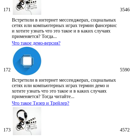
171
3546
Встретили в интернет мессенджерах, социальных
сетях или компьютерных играх термин фансервис
и хотите узнать что это такое и в каких случаях
применяется? Тогда...
Что такое демо-версия?
172
5590
Встретили в интернет мессенджерах, социальных
сетях или компьютерных играх термин демо и
хотите узнать что это такое и в каких случаях
применяется? Тогда читайте...
Что такое Тизер и Трейлер?
173
4572