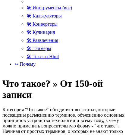
🛠 Инструменты (все)
🛠 Калькуляторы
🛠 Конвертеры
🛠 Кулинария
🛠 Развлечения
🛠 Таймеры
🛠 Текст и Html
➳ Почему
Что такое? » От 150-ой
записи
Категория "Что такое" объединяет все статьи, которые
посвящены разъяснению терминов, объяснению основных
принципов устройства технологий и всему тому, к чему
можно применить вопросительную форму - "что такое".
Начиная от простых терминов, о которых не знают только