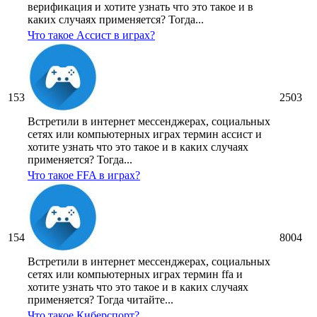
верификация и хотите узнать что это такое и в
каких случаях применяется? Тогда...
Что такое Ассист в играх?
153
2503
Встретили в интернет мессенджерах, социальных
сетях или компьютерных играх термин ассист и
хотите узнать что это такое и в каких случаях
применяется? Тогда...
Что такое FFA в играх?
154
8004
Встретили в интернет мессенджерах, социальных
сетях или компьютерных играх термин ffa и
хотите узнать что это такое и в каких случаях
применяется? Тогда читайте...
Что такое Киберспорт?