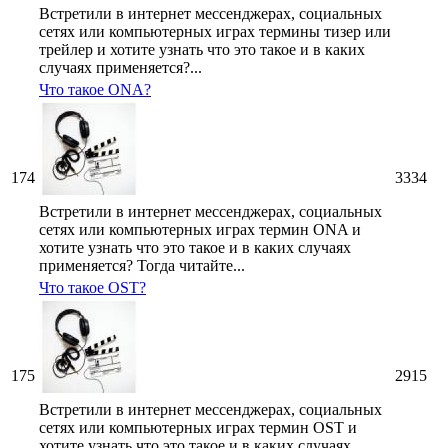
Встретили в интернет мессенджерах, социальных
сетях или компьютерных играх термины тизер или
трейлер и хотите узнать что это такое и в каких
случаях применяется?...
Что такое ONA?
174
3334
Встретили в интернет мессенджерах, социальных
сетях или компьютерных играх термин ONA и
хотите узнать что это такое и в каких случаях
применяется? Тогда читайте...
Что такое OST?
175
2915
Встретили в интернет мессенджерах, социальных
сетях или компьютерных играх термин OST и
хотите узнать что это такое и в каких случаях