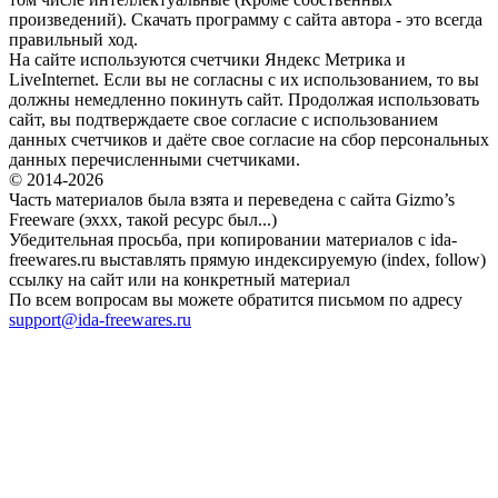
произведений). Скачать программу с сайта автора - это всегда
правильный ход.
На сайте используются счетчики Яндекс Метрика и
LiveInternet. Если вы не согласны с их использованием, то вы
должны немедленно покинуть сайт. Продолжая использовать
сайт, вы подтверждаете свое согласие с использованием
данных счетчиков и даёте свое согласие на сбор персональных
данных перечисленными счетчиками.
© 2014-2026
Часть материалов была взята и переведена с сайта Gizmo’s
Freeware (эххх, такой ресурс был...)
Убедительная просьба, при копировании материалов с ida-
freewares.ru выставлять прямую индексируемую (index, follow)
ссылку на сайт или на конкретный материал
По всем вопросам вы можете обратится письмом по адресу
support@ida-freewares.ru