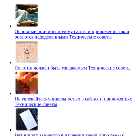
Основные причины почему сайты и приложения так и
остаются недоделанными
Технические советы
Логотип должен быть узнаваемым
Технические советы
Не увлекайтесь уникальностью в сайтах и приложениях
Технические советы
Нет ничего зазорного в изучении какой-либо темы с