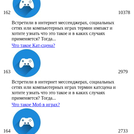
162
10378
Встретили в интернет мессенджерах, социальных
сетях или компьютерных играх термин импакт и
хотите узнать что это такое и в каких случаях
применяется? Тогда...
Что такое Кат-сцена?
163
2979
Встретили в интернет мессенджерах, социальных
сетях или компьютерных играх термин катсцена и
хотите узнать что это такое и в каких случаях
применяется? Тогда...
Что такое Моб в играх?
164
2733