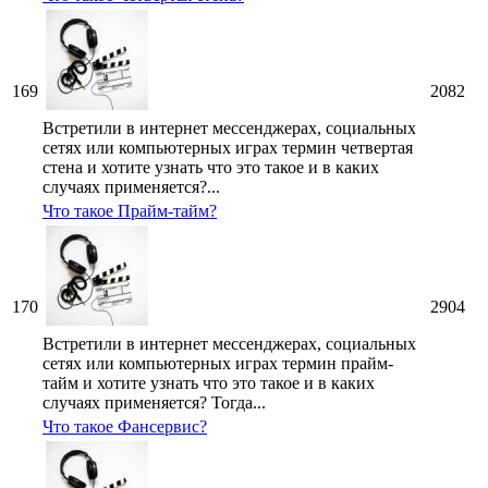
169
2082
Встретили в интернет мессенджерах, социальных
сетях или компьютерных играх термин четвертая
стена и хотите узнать что это такое и в каких
случаях применяется?...
Что такое Прайм-тайм?
170
2904
Встретили в интернет мессенджерах, социальных
сетях или компьютерных играх термин прайм-
тайм и хотите узнать что это такое и в каких
случаях применяется? Тогда...
Что такое Фансервис?