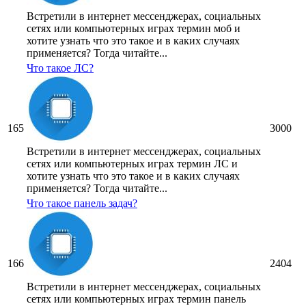
Встретили в интернет мессенджерах, социальных
сетях или компьютерных играх термин моб и
хотите узнать что это такое и в каких случаях
применяется? Тогда читайте...
Что такое ЛС?
165
3000
Встретили в интернет мессенджерах, социальных
сетях или компьютерных играх термин ЛС и
хотите узнать что это такое и в каких случаях
применяется? Тогда читайте...
Что такое панель задач?
166
2404
Встретили в интернет мессенджерах, социальных
сетях или компьютерных играх термин панель