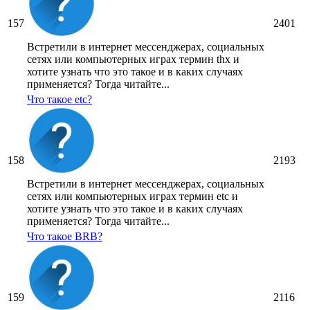
157
2401
Встретили в интернет мессенджерах, социальных
сетях или компьютерных играх термин thx и
хотите узнать что это такое и в каких случаях
применяется? Тогда читайте...
Что такое etc?
158
2193
Встретили в интернет мессенджерах, социальных
сетях или компьютерных играх термин etc и
хотите узнать что это такое и в каких случаях
применяется? Тогда читайте...
Что такое BRB?
159
2116