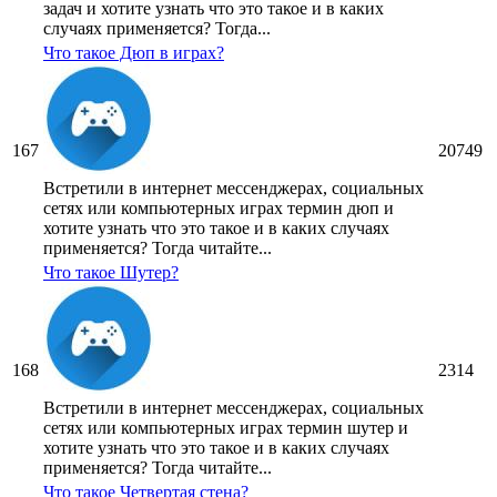
задач и хотите узнать что это такое и в каких
случаях применяется? Тогда...
Что такое Дюп в играх?
167
20749
Встретили в интернет мессенджерах, социальных
сетях или компьютерных играх термин дюп и
хотите узнать что это такое и в каких случаях
применяется? Тогда читайте...
Что такое Шутер?
168
2314
Встретили в интернет мессенджерах, социальных
сетях или компьютерных играх термин шутер и
хотите узнать что это такое и в каких случаях
применяется? Тогда читайте...
Что такое Четвертая стена?