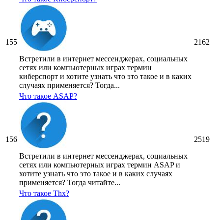
155
2162
Встретили в интернет мессенджерах, социальных
сетях или компьютерных играх термин
киберспорт и хотите узнать что это такое и в каких
случаях применяется? Тогда...
Что такое ASAP?
156
2519
Встретили в интернет мессенджерах, социальных
сетях или компьютерных играх термин ASAP и
хотите узнать что это такое и в каких случаях
применяется? Тогда читайте...
Что такое Thx?