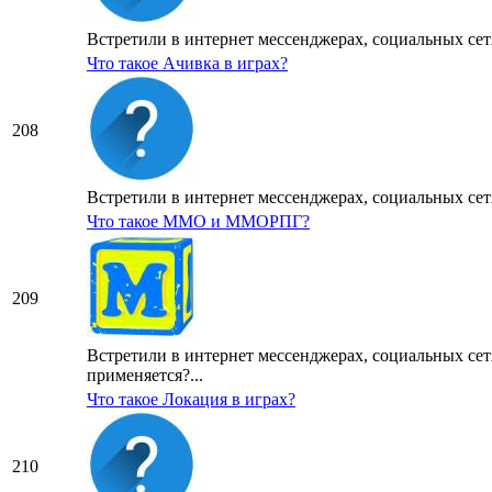
Встретили в интернет мессенджерах, социальных сетя
Что такое Ачивка в играх?
208
Встретили в интернет мессенджерах, социальных сетя
Что такое ММО и ММОРПГ?
209
Встретили в интернет мессенджерах, социальных се
применяется?...
Что такое Локация в играх?
210