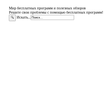
Мир бесплатных программ и полезных обзоров
Решите свои проблемы с помощью бесплатных программ!
Искать...
🔍