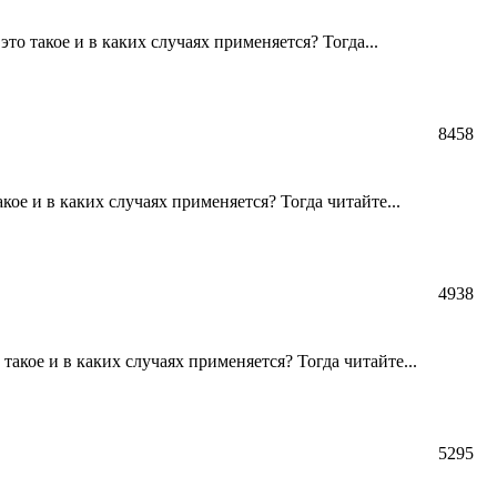
о такое и в каких случаях применяется? Тогда...
8458
ое и в каких случаях применяется? Тогда читайте...
4938
акое и в каких случаях применяется? Тогда читайте...
5295