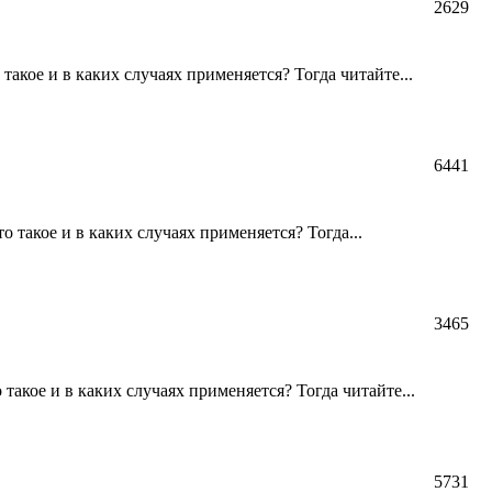
2629
акое и в каких случаях применяется? Тогда читайте...
6441
 такое и в каких случаях применяется? Тогда...
3465
акое и в каких случаях применяется? Тогда читайте...
5731