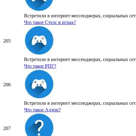
Встретили в интернет мессенджерах, социальных сетя
Что такое Стелс в играх?
205
Встретили в интернет мессенджерах, социальных сетя
Что такое РПГ?
206
Встретили в интернет мессенджерах, социальных сетя
Что такое Аддон?
207