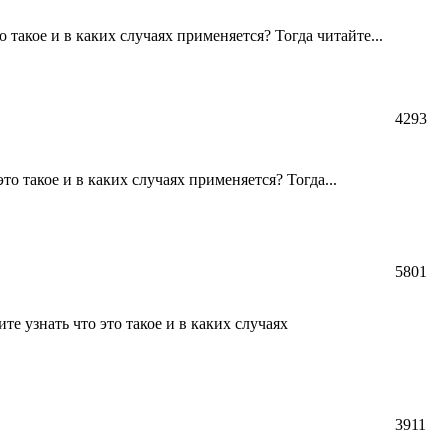
такое и в каких случаях применяется? Тогда читайте...
4293
о такое и в каких случаях применяется? Тогда...
5801
узнать что это такое и в каких случаях
3911