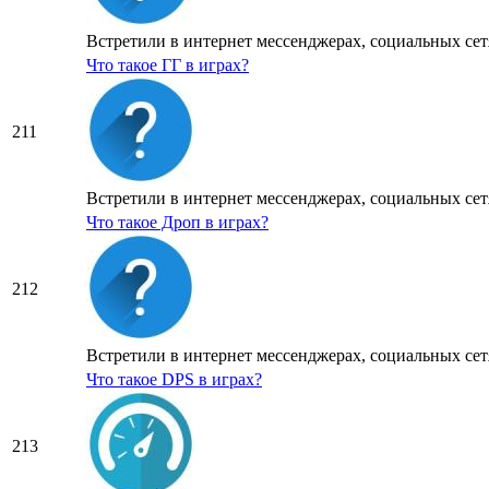
Встретили в интернет мессенджерах, социальных сетя
Что такое ГГ в играх?
211
Встретили в интернет мессенджерах, социальных сетя
Что такое Дроп в играх?
212
Встретили в интернет мессенджерах, социальных сетя
Что такое DPS в играх?
213