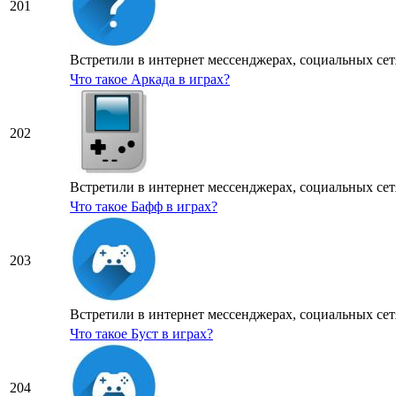
201
Встретили в интернет мессенджерах, социальных сетя
Что такое Аркада в играх?
202
Встретили в интернет мессенджерах, социальных сетя
Что такое Бафф в играх?
203
Встретили в интернет мессенджерах, социальных сетя
Что такое Буст в играх?
204