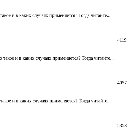
акое и в каких случаях применяется? Тогда читайте...
4119
такое и в каких случаях применяется? Тогда читайте...
4057
акое и в каких случаях применяется? Тогда читайте...
5358