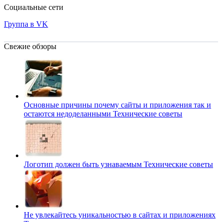
Социальные сети
Группа в VK
Свежие обзоры
Основные причины почему сайты и приложения так и
остаются недоделанными
Технические советы
Логотип должен быть узнаваемым
Технические советы
Не увлекайтесь уникальностью в сайтах и приложениях