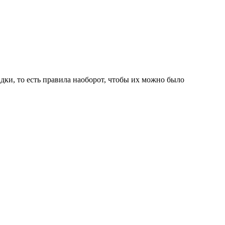
идки, то есть правила наоборот, чтобы их можно было