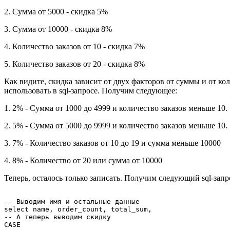
2. Сумма от 5000 - скидка 5%
3. Сумма от 10000 - скидка 8%
4. Количество заказов от 10 - скидка 7%
5. Количество заказов от 20 - скидка 8%
Как видите, скидка зависит от двух факторов от суммы и от кол
использовать в sql-запросе. Получим следующее:
1. 2% - Сумма от 1000 до 4999 и количество заказов меньше 10.
2. 5% - Сумма от 5000 до 9999 и количество заказов меньше 10.
3. 7% - Количество заказов от 10 до 19 и сумма меньше 10000
4. 8% - Количество от 20 или сумма от 10000
Теперь, осталось только записать. Получим следующий sql-запр
-- Выводим имя и остальные данные

select name, order_count, total_sum,

-- А теперь выводим скидку

CASE
