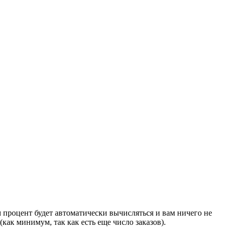
м процент будет автоматически вычисляться и вам ничего не
как минимум, так как есть еще число заказов).