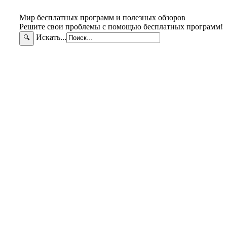
Мир бесплатных программ и полезных обзоров
Решите свои проблемы с помощью бесплатных программ!
Искать...
🔍